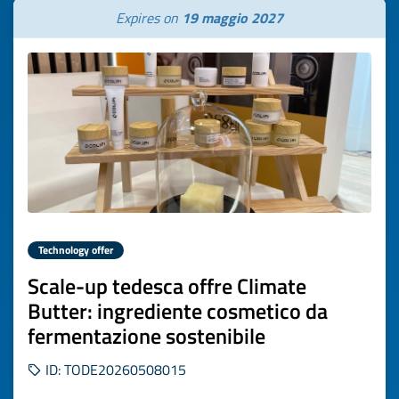
Expires on
19 maggio 2027
Technology offer
Scale-up tedesca offre Climate
Butter: ingrediente cosmetico da
fermentazione sostenibile
ID: TODE20260508015