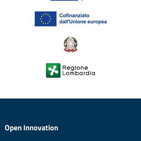
Open Innovation