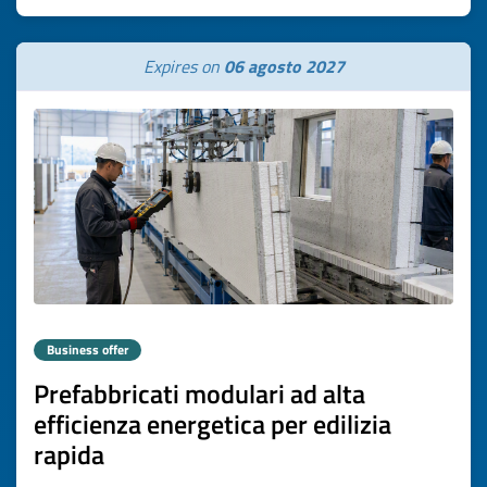
Expires on
06 agosto 2027
Business offer
Prefabbricati modulari ad alta
efficienza energetica per edilizia
rapida