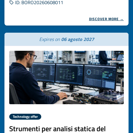
ID: BORO20260608011
DISCOVER MORE →
Expires on
06 agosto 2027
Technology offer
Strumenti per analisi statica del