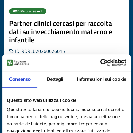
R&D Partner search
Partner clinici cercasi per raccolta
dati su invecchiamento materno e
infantile
ID: RDRLU20260626015
DISCOVER MORE →
Consenso
Dettagli
Informazioni sui cookie
Expires on
06 agosto 2027
Questo sito web utilizza i cookie
Questo Sito fa uso di cookie tecnici necessari al corretto
funzionamento delle pagine web e, previa accettazione
da parte dell’utente, per migliorare l’esperienza di
navigazione degli utenti ed ottimizzare l’utilizzo dei