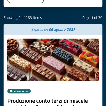
Showing 9 of 263 items
Page 1 of 30
Expires on
06 agosto 2027
Business offer
Produzione conto terzi di miscele