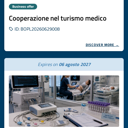
Business offer
Cooperazione nel turismo medico
ID: BOPL20260629008
DISCOVER MORE →
Expires on
06 agosto 2027