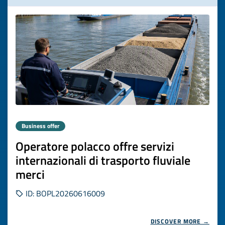
Business offer
Operatore polacco offre servizi
internazionali di trasporto fluviale
merci
ID: BOPL20260616009
DISCOVER MORE →