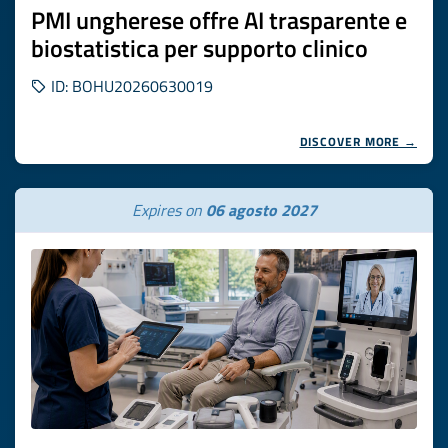
PMI ungherese offre AI trasparente e
biostatistica per supporto clinico
ID: BOHU20260630019
DISCOVER MORE →
Expires on
06 agosto 2027