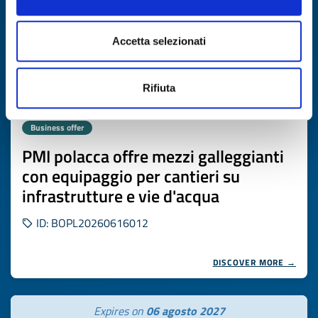
Accetta selezionati
Rifiuta
Business offer
PMI polacca offre mezzi galleggianti
con equipaggio per cantieri su
infrastrutture e vie d'acqua
ID: BOPL20260616012
DISCOVER MORE →
Expires on
06 agosto 2027