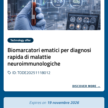
Technology offer
Biomarcatori ematici per diagnosi
rapida di malattie
neuroimmunologiche
ID: TODE20251118012
DISCOVER MORE →
Expires on
19 novembre 2026