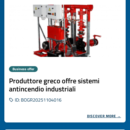
Business offer
Produttore greco offre sistemi
antincendio industriali
ID: BOGR20251104016
DISCOVER MORE →