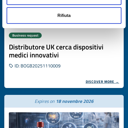
Rifiuta
Business request
Distributore UK cerca dispositivi
medici innovativi
ID: BOGB20251110009
DISCOVER MORE →
Expires on
18 novembre 2026