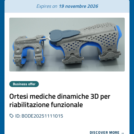
Expires on
19 novembre 2026
Business offer
Ortesi mediche dinamiche 3D per
riabilitazione funzionale
ID: BODE20251111015
DISCOVER MORE →