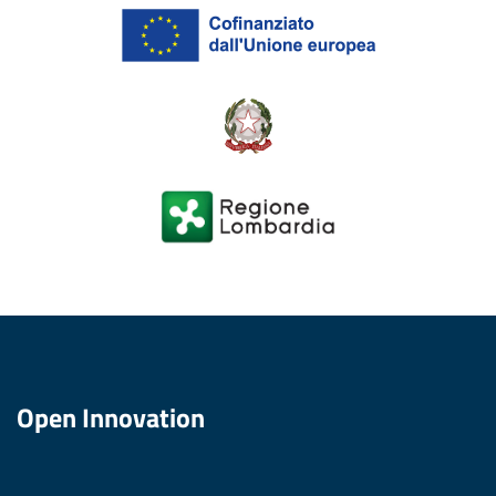
Open Innovation