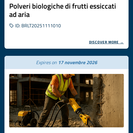
Polveri biologiche di frutti essiccati
ad aria
ID: BRLT20251111010
DISCOVER MORE →
Expires on
17 novembre 2026