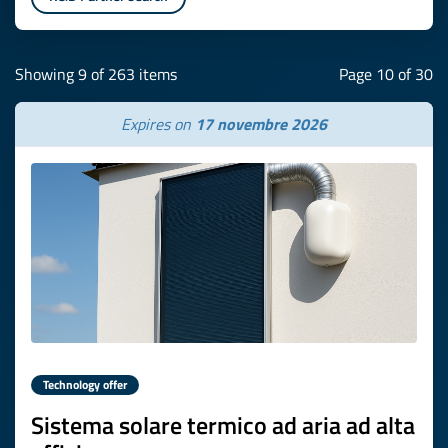
Showing 9 of 263 items
Page 10 of 30
Expires on
17 novembre 2026
Technology offer
Sistema solare termico ad aria ad alta