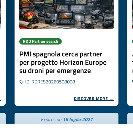
R&D Partner search
PMI spagnola cerca partner
per progetto Horizon Europe
su droni per emergenze
ID: RDRES20260508008
→
DISCOVER MORE →
Expires on
16 luglio 2027