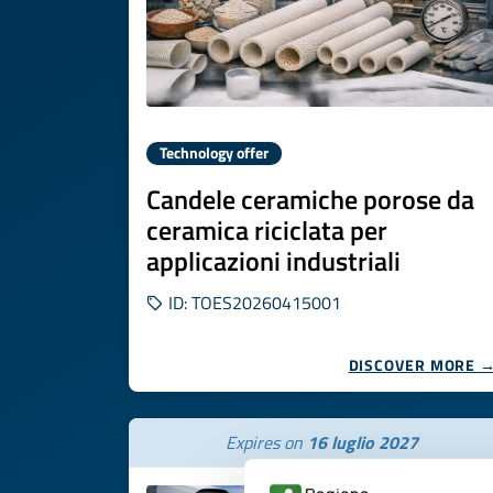
Technology offer
Candele ceramiche porose da
ceramica riciclata per
applicazioni industriali
ID: TOES20260415001
DISCOVER MORE 
Expires on
16 luglio 2027