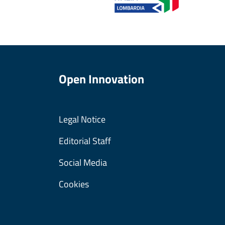
Open Innovation
Legal Notice
Editorial Staff
Social Media
Cookies