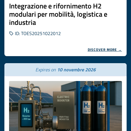
Integrazione e rifornimento H2
modulari per mobilità, logistica e
industria
ID: TOES20251022012
DISCOVER MORE →
Expires on
10 novembre 2026