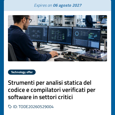
Expires on
06 agosto 2027
Technology offer
Strumenti per analisi statica del
codice e compilatori verificati per
software in settori critici
ID: TODE20260529004