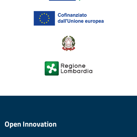
Open Innovation