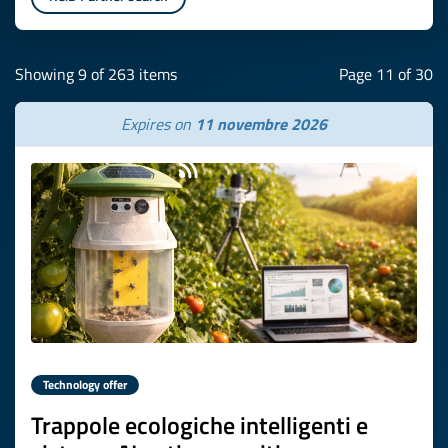
Showing 9 of 263 items
Page 11 of 30
Expires on
11 novembre 2026
Technology offer
Trappole ecologiche intelligenti e