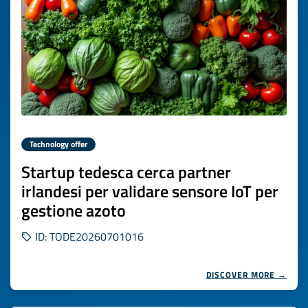
Technology offer
Startup tedesca cerca partner
irlandesi per validare sensore IoT per
gestione azoto
ID: TODE20260701016
DISCOVER MORE →