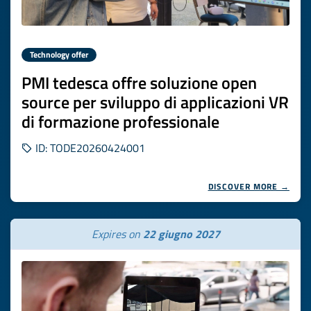
Technology offer
PMI tedesca offre soluzione open
source per sviluppo di applicazioni VR
di formazione professionale
ID: TODE20260424001
DISCOVER MORE →
Expires on
22 giugno 2027