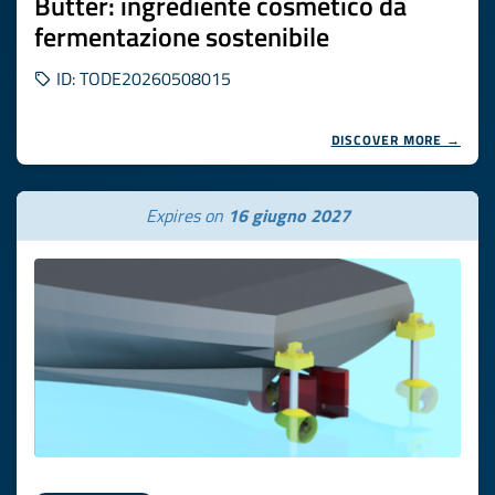
Butter: ingrediente cosmetico da
fermentazione sostenibile
ID: TODE20260508015
DISCOVER MORE →
Expires on
16 giugno 2027