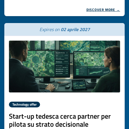
DISCOVER MORE →
Expires on
02 aprile 2027
Technology offer
Start-up tedesca cerca partner per
pilota su strato decisionale