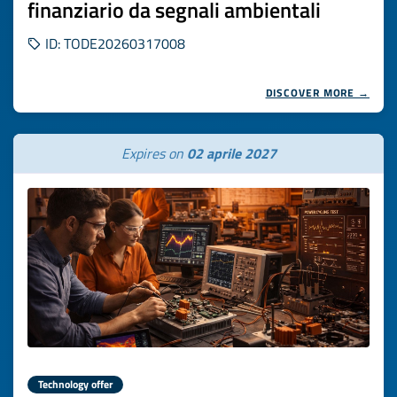
finanziario da segnali ambientali
ID: TODE20260317008
DISCOVER MORE →
Expires on
02 aprile 2027
Technology offer