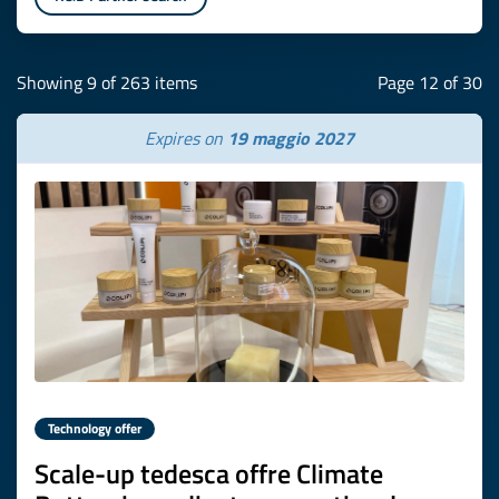
Showing 9 of 263 items
Page 12 of 30
Expires on
19 maggio 2027
Technology offer
Scale-up tedesca offre Climate