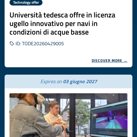
Technology offer
Università tedesca offre in licenza
ugello innovativo per navi in
condizioni di acque basse
ID: TODE20260429005
DISCOVER MORE →
Expires on
03 giugno 2027