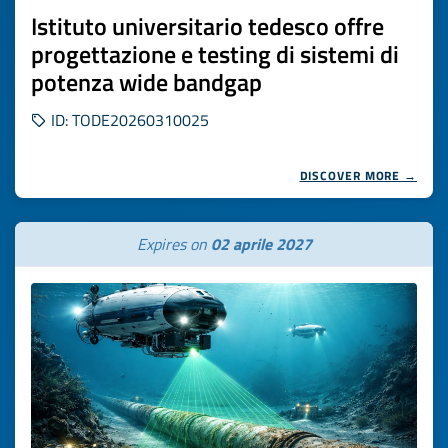
Istituto universitario tedesco offre
progettazione e testing di sistemi di
potenza wide bandgap
ID: TODE20260310025
DISCOVER MORE →
Expires on
02 aprile 2027