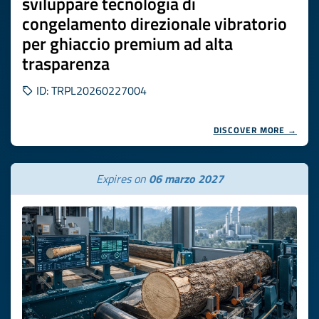
sviluppare tecnologia di
congelamento direzionale vibratorio
per ghiaccio premium ad alta
trasparenza
ID: TRPL20260227004
DISCOVER MORE →
Expires on
06 marzo 2027