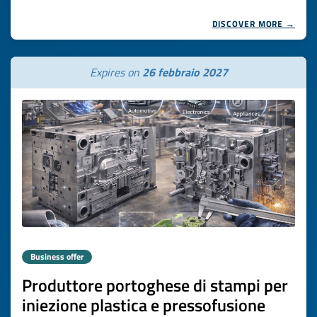
DISCOVER MORE →
Expires on
26 febbraio 2027
Business offer
Produttore portoghese di stampi per
iniezione plastica e pressofusione