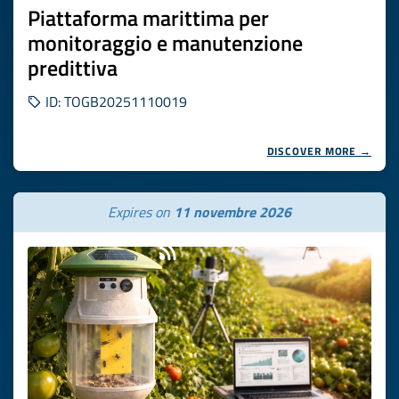
Piattaforma marittima per
monitoraggio e manutenzione
predittiva
ID: TOGB20251110019
DISCOVER MORE →
Expires on
11 novembre 2026