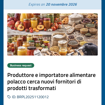
Expires on
20 novembre 2026
Business request
Produttore e importatore alimentare
polacco cerca nuovi fornitori di
prodotti trasformati
ID: BRPL20251120012