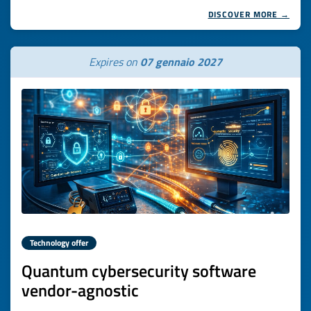
DISCOVER MORE →
Expires on
07 gennaio 2027
Technology offer
Quantum cybersecurity software
vendor-agnostic