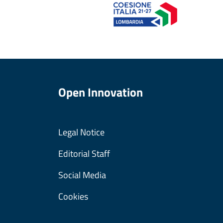
Open Innovation
Legal Notice
Editorial Staff
Social Media
Cookies