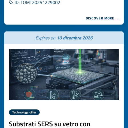
ID: TOMT20251229002
DISCOVER MORE →
Expires on
10 dicembre 2026
Technology offer
Substrati SERS su vetro con