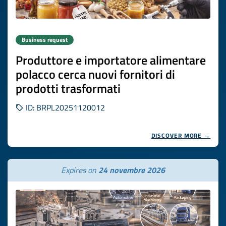
Business request
Produttore e importatore alimentare
polacco cerca nuovi fornitori di
prodotti trasformati
ID: BRPL20251120012
DISCOVER MORE →
Expires on
24 novembre 2026