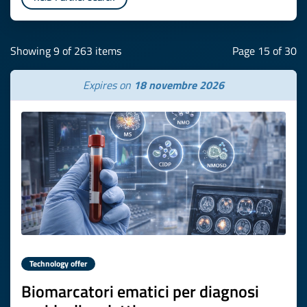
Showing 9 of 263 items
Page 15 of 30
Expires on
18 novembre 2026
Technology offer
Biomarcatori ematici per diagnosi