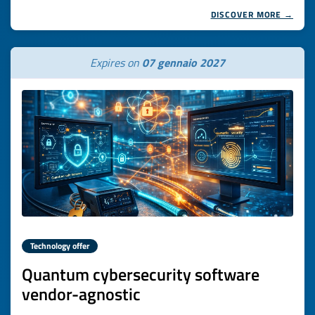
DISCOVER MORE →
Expires on
07 gennaio 2027
Technology offer
Quantum cybersecurity software
vendor-agnostic