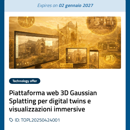
Expires on
02 gennaio 2027
Technology offer
Piattaforma web 3D Gaussian
Splatting per digital twins e
visualizzazioni immersive
ID: TOPL20250424001