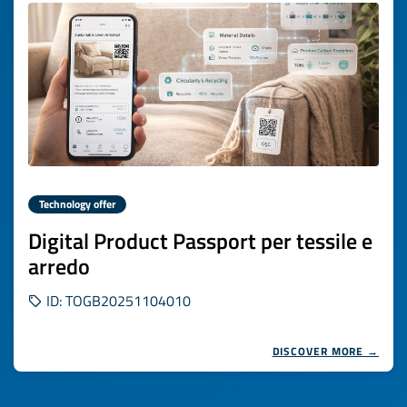
Technology offer
Digital Product Passport per tessile e
arredo
ID: TOGB20251104010
DISCOVER MORE →