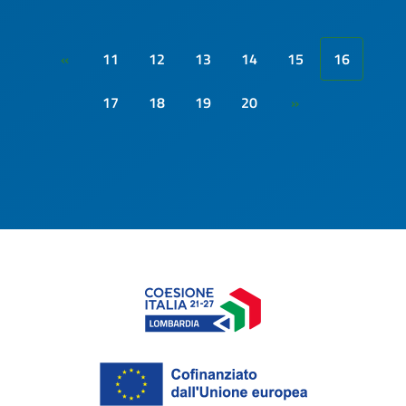
11
12
13
14
15
16
«
17
18
19
20
»