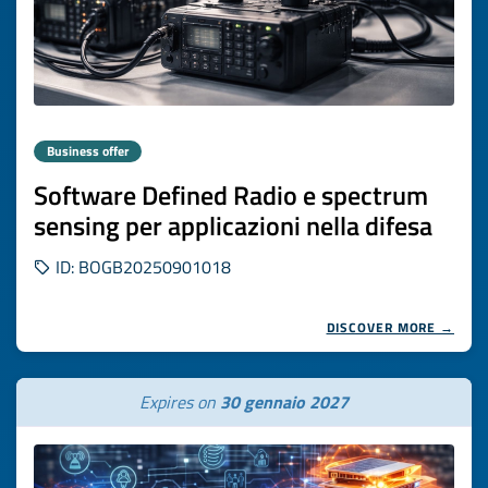
Business offer
Software Defined Radio e spectrum
sensing per applicazioni nella difesa
ID: BOGB20250901018
DISCOVER MORE →
Expires on
30 gennaio 2027