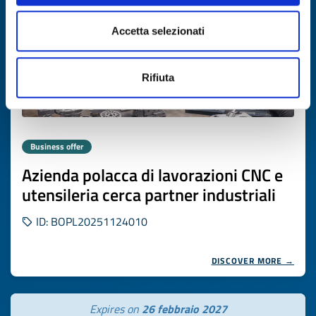
Accetta selezionati
Rifiuta
Business offer
Azienda polacca di lavorazioni CNC e
utensileria cerca partner industriali
ID: BOPL20251124010
DISCOVER MORE →
Expires on
26 febbraio 2027