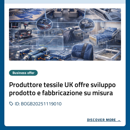
Business offer
Produttore tessile UK offre sviluppo
prodotto e fabbricazione su misura
ID: BOGB20251119010
DISCOVER MORE →