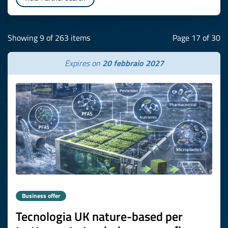
Showing 9 of 263 items
Page 17 of 30
Expires on
20 febbraio 2027
Business offer
Tecnologia UK nature-based per