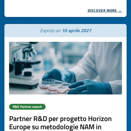
DISCOVER MORE →
Expires on
10 aprile 2027
R&D Partner search
Partner R&D per progetto Horizon
Europe su metodologie NAM in