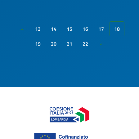
13
14
15
16
17
18
«
19
20
21
22
»