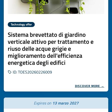
Technology offer
Sistema brevettato di giardino
verticale attivo per trattamento e
riuso delle acque grigie e
miglioramento dell'efficienza
energetica degli edifici
ID: TOES20260226009
DISCOVER MORE →
Expires on
13 marzo 2027