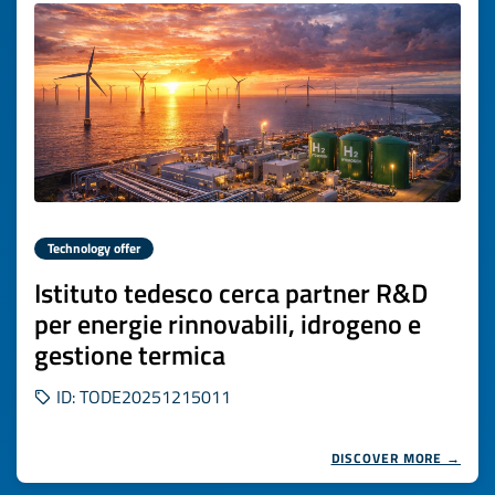
Technology offer
Istituto tedesco cerca partner R&D
per energie rinnovabili, idrogeno e
gestione termica
ID: TODE20251215011
DISCOVER MORE →