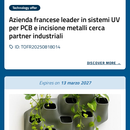
Technology offer
Azienda francese leader in sistemi UV
per PCB e incisione metalli cerca
partner industriali
ID: TOFR20250818014
DISCOVER MORE →
Expires on
13 marzo 2027