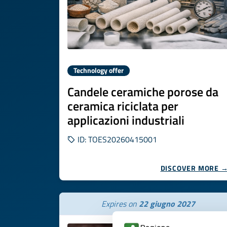
Technology offer
Candele ceramiche porose da
ceramica riciclata per
applicazioni industriali
ID: TOES20260415001
DISCOVER MORE 
Expires on
22 giugno 2027