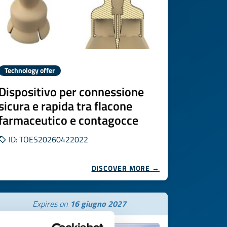
Technology offer
Dispositivo per connessione
sicura e rapida tra flacone
farmaceutico e contagocce
ID: TOES20260422022
DISCOVER MORE →
Expires on
16 giugno 2027