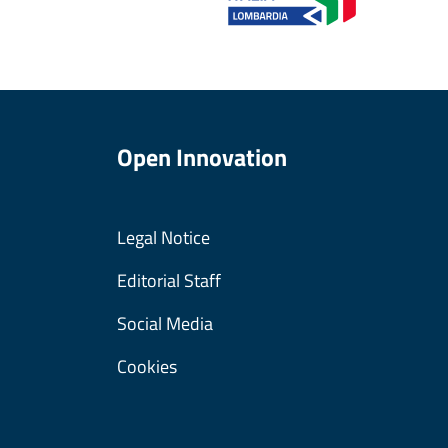
Open Innovation
Legal Notice
Editorial Staff
Social Media
Cookies