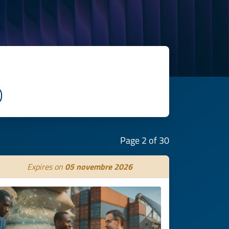
Page 2 of 30
Expires on
05 novembre 2026