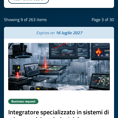
Showing 9 of 263 items
Page 3 of 30
Expires on
16 luglio 2027
Business request
Integratore specializzato in sistemi di