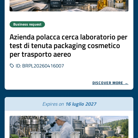
Business request
Azienda polacca cerca laboratorio per
test di tenuta packaging cosmetico
per trasporto aereo
ID: BRPL20260416007
DISCOVER MORE →
Expires on
16 luglio 2027