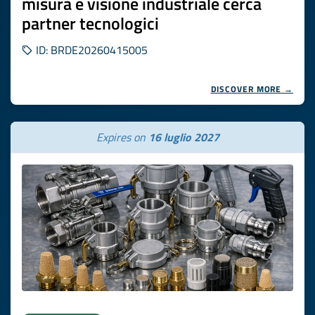
misura e visione industriale cerca
partner tecnologici
ID: BRDE20260415005
DISCOVER MORE →
Expires on
16 luglio 2027