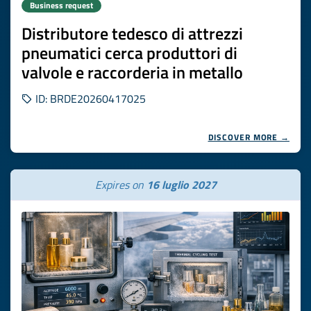
Business request
Distributore tedesco di attrezzi
pneumatici cerca produttori di
valvole e raccorderia in metallo
ID: BRDE20260417025
DISCOVER MORE →
Expires on
16 luglio 2027