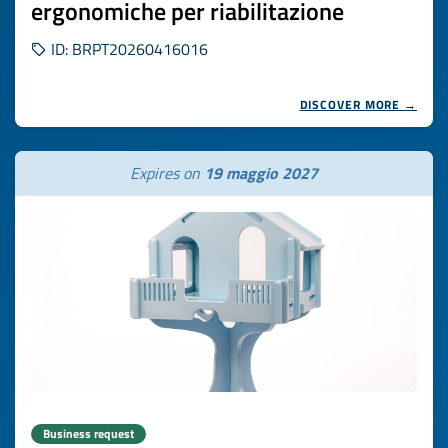
ergonomiche per riabilitazione
ID: BRPT20260416016
DISCOVER MORE →
Expires on
19 maggio 2027
Business request