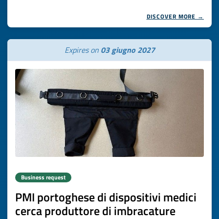
DISCOVER MORE →
Expires on
03 giugno 2027
Business request
PMI portoghese di dispositivi medici
cerca produttore di imbracature