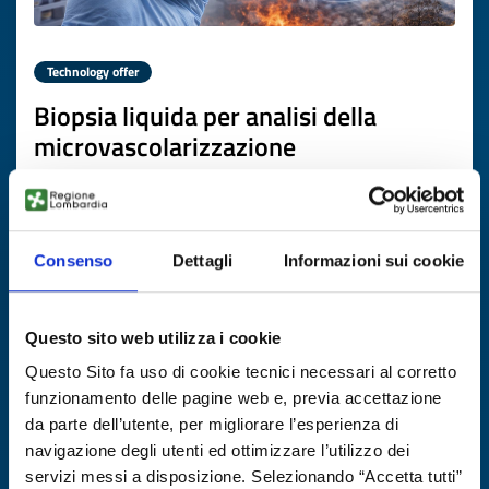
Technology offer
Biopsia liquida per analisi della
microvascolarizzazione
ID: TOGB20251112017
DISCOVER MORE →
Consenso
Dettagli
Informazioni sui cookie
Expires on
09 gennaio 2027
Questo sito web utilizza i cookie
Questo Sito fa uso di cookie tecnici necessari al corretto
funzionamento delle pagine web e, previa accettazione
da parte dell’utente, per migliorare l’esperienza di
navigazione degli utenti ed ottimizzare l’utilizzo dei
servizi messi a disposizione. Selezionando “Accetta tutti”