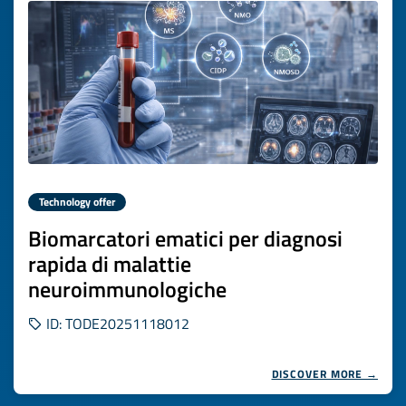
Technology offer
Biomarcatori ematici per diagnosi
rapida di malattie
neuroimmunologiche
ID: TODE20251118012
DISCOVER MORE →