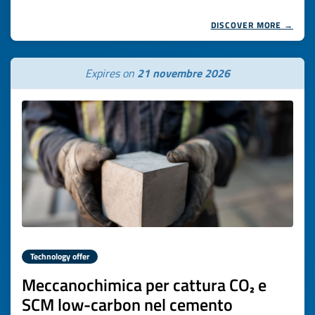
DISCOVER MORE →
Expires on
21 novembre 2026
Technology offer
Meccanochimica per cattura CO₂ e
SCM low-carbon nel cemento