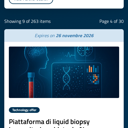
Showing 9 of 263 items
Page 4 of 30
Expires on
26 novembre 2026
Technology offer
Piattaforma di liquid biopsy