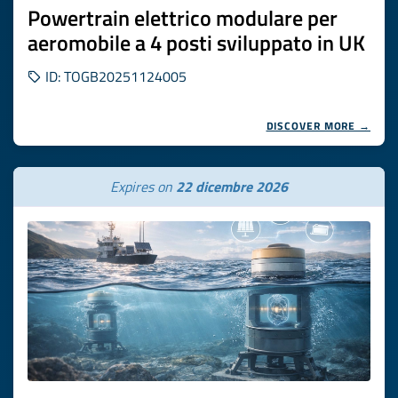
Powertrain elettrico modulare per
aeromobile a 4 posti sviluppato in UK
ID: TOGB20251124005
DISCOVER MORE →
Expires on
22 dicembre 2026