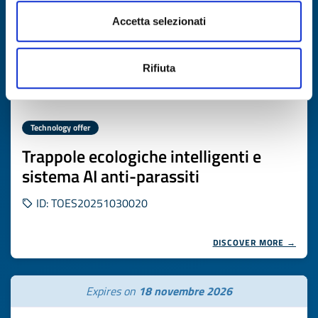
Accetta selezionati
Rifiuta
Technology offer
Trappole ecologiche intelligenti e
sistema AI anti-parassiti
ID: TOES20251030020
DISCOVER MORE →
Expires on
18 novembre 2026