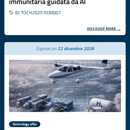
immunitaria guidata da AI
ID: TOCH20251030007
DISCOVER MORE →
Expires on
22 dicembre 2026
Technology offer