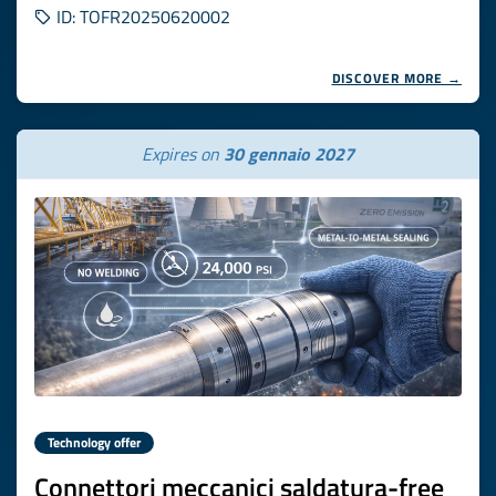
ID: TOFR20250620002
DISCOVER MORE →
Expires on
30 gennaio 2027
Technology offer
Connettori meccanici saldatura-free