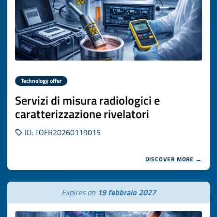
Technology offer
Servizi di misura radiologici e
caratterizzazione rivelatori
ID: TOFR20260119015
DISCOVER MORE →
Expires on
19 febbraio 2027