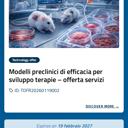
Technology offer
Modelli preclinici di efficacia per
sviluppo terapie – offerta servizi
ID: TOFR20260119002
DISCOVER MORE →
Expires on
19 febbraio 2027