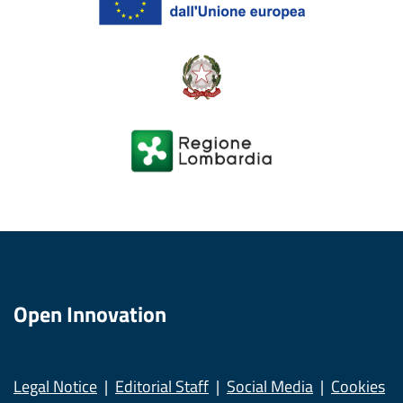
Open Innovation
Legal Notice
Editorial Staff
Social Media
Cookies