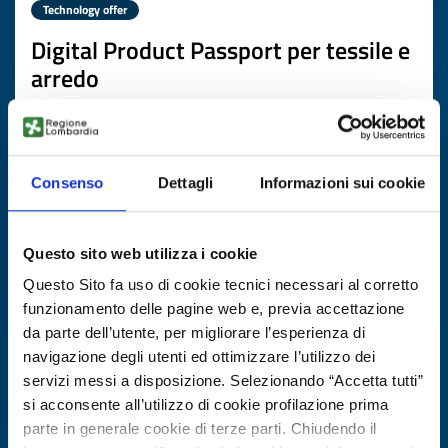
Technology offer
Digital Product Passport per tessile e
arredo
ID: TOGB20251104010
DISCOVER MORE →
Consenso
Dettagli
Informazioni sui cookie
Expires on
05 febbraio 2027
Questo sito web utilizza i cookie
Questo Sito fa uso di cookie tecnici necessari al corretto
funzionamento delle pagine web e, previa accettazione
da parte dell’utente, per migliorare l’esperienza di
navigazione degli utenti ed ottimizzare l’utilizzo dei
servizi messi a disposizione. Selezionando “Accetta tutti”
si acconsente all’utilizzo di cookie profilazione prima
parte in generale cookie di terze parti. Chiudendo il