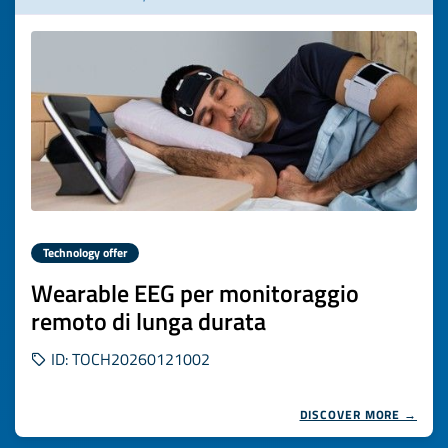
Technology offer
Wearable EEG per monitoraggio
remoto di lunga durata
ID: TOCH20260121002
DISCOVER MORE →