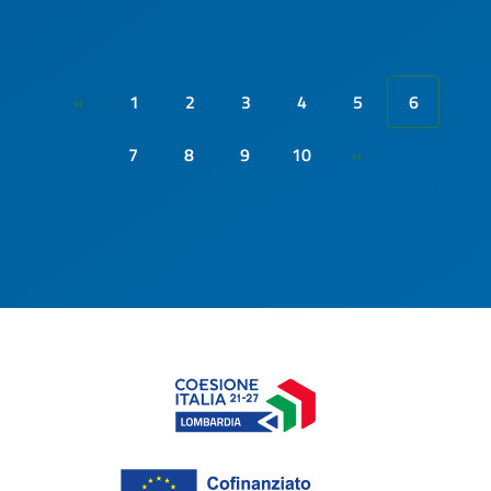
1
2
3
4
5
6
«
7
8
9
10
»