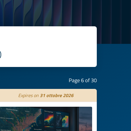
Page 6 of 30
Expires on
31 ottobre 2026