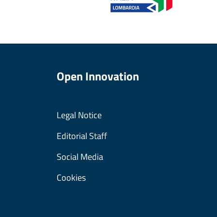
Open Innovation
Legal Notice
Editorial Staff
Social Media
Cookies