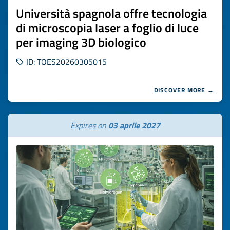
Università spagnola offre tecnologia
di microscopia laser a foglio di luce
per imaging 3D biologico
ID: TOES20260305015
DISCOVER MORE →
Expires on
03 aprile 2027