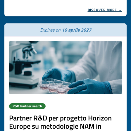
DISCOVER MORE →
Expires on
10 aprile 2027
R&D Partner search
Partner R&D per progetto Horizon
Europe su metodologie NAM in