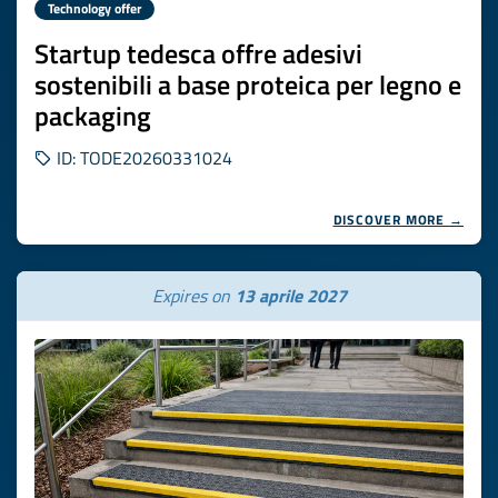
Technology offer
Startup tedesca offre adesivi
sostenibili a base proteica per legno e
packaging
ID: TODE20260331024
DISCOVER MORE →
Expires on
13 aprile 2027