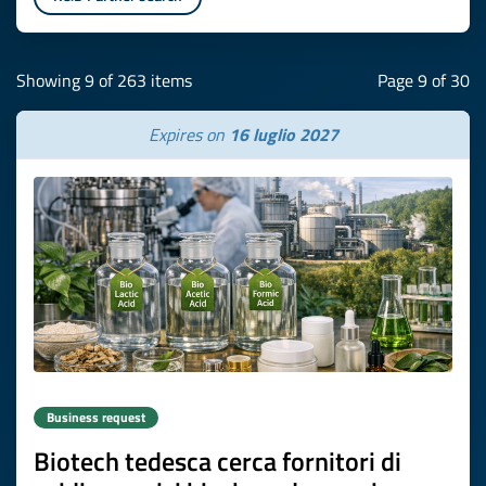
Showing 9 of 263 items
Page 9 of 30
Expires on
16 luglio 2027
Business request
Biotech tedesca cerca fornitori di