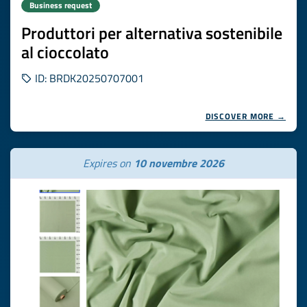
Business request
Produttori per alternativa sostenibile
al cioccolato
ID: BRDK20250707001
DISCOVER MORE →
Expires on
10 novembre 2026