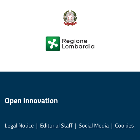
Open Innovation
Legal Notice
Editorial Staff
Social Media
Cookies