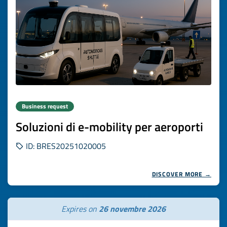
Business request
Soluzioni di e-mobility per aeroporti
ID: BRES20251020005
DISCOVER MORE →
Expires on
26 novembre 2026