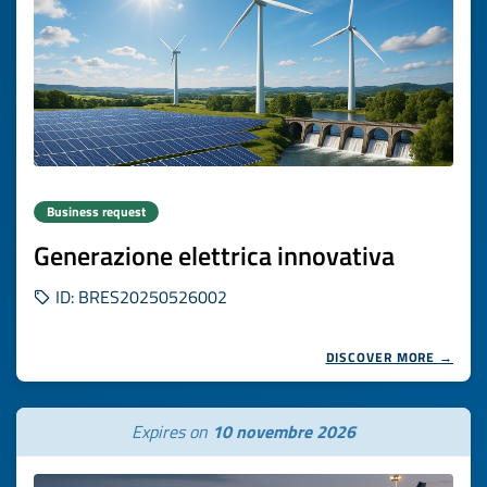
Business request
Generazione elettrica innovativa
ID: BRES20250526002
DISCOVER MORE →
Expires on
10 novembre 2026