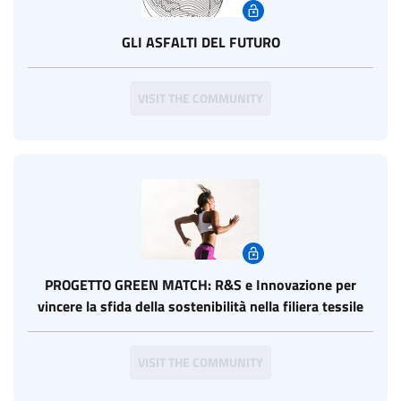
GLI ASFALTI DEL FUTURO
VISIT THE COMMUNITY
PROGETTO GREEN MATCH: R&S e Innovazione per
vincere la sfida della sostenibilità nella filiera tessile
VISIT THE COMMUNITY