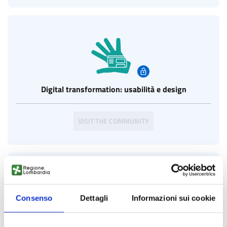
Digital transformation: usabilità e design
VISIT THE COMMUNITY
Consenso
Dettagli
Informazioni sui cookie
Fintech e Insurtech Italia