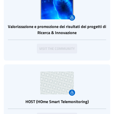
Valorizzazione e promozione dei risultati dei progetti di
Ricerca & Innovazione
VISIT THE COMMUNITY
HOST (HOme Smart Telemonitoring)