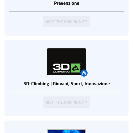
Prevenzione
VISIT THE COMMUNITY
3D-Climbing | Giovani, Sport, Innovazione
VISIT THE COMMUNITY