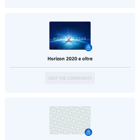
Horizon 2020 e oltre
VISIT THE COMMUNITY