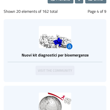
Shown 20 elements of 162 total
Page 4 of 9
Nuovi kit diagnostici per bioemergenze
VISIT THE COMMUNITY