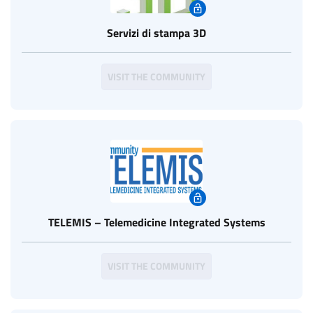
Servizi di stampa 3D
VISIT THE COMMUNITY
TELEMIS – Telemedicine Integrated Systems
VISIT THE COMMUNITY