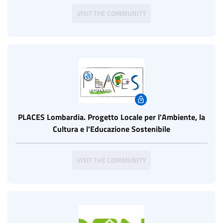
VISIT THE COMMUNITY
PLACES Lombardia. Progetto Locale per l'Ambiente, la
Cultura e l'Educazione Sostenibile
VISIT THE COMMUNITY