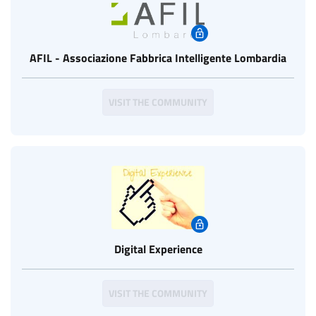
AFIL - Associazione Fabbrica Intelligente Lombardia
VISIT THE COMMUNITY
Digital Experience
VISIT THE COMMUNITY