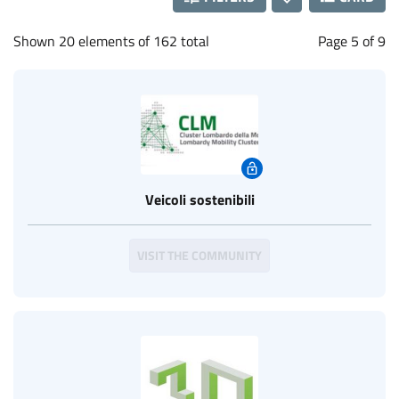
Shown 20 elements of 162 total
Page 5 of 9
Veicoli sostenibili
VISIT THE COMMUNITY