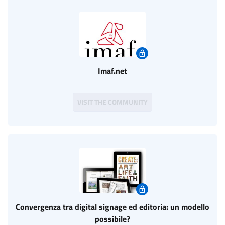
Imaf.net
VISIT THE COMMUNITY
Convergenza tra digital signage ed editoria: un modello
possibile?