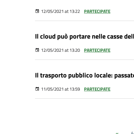
12/05/2021 at 13:22
PARTECIPATE
Il cloud può portare nelle casse del
12/05/2021 at 13:20
PARTECIPATE
Il trasporto pubblico locale: passat
11/05/2021 at 13:59
PARTECIPATE
4
«