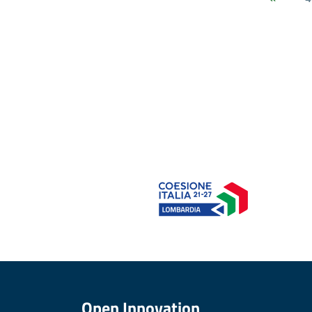
Open Innovation