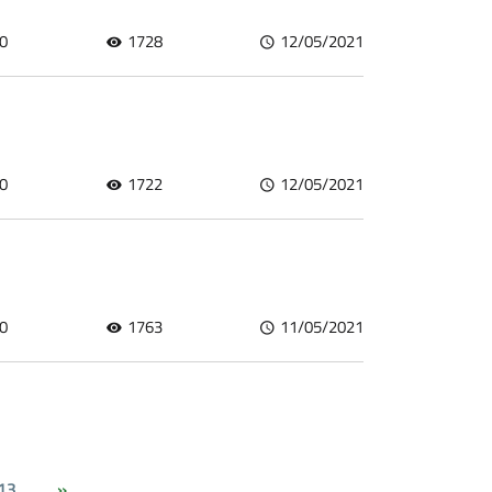
0
1728
12/05/2021
0
1722
12/05/2021
0
1763
11/05/2021
13
»