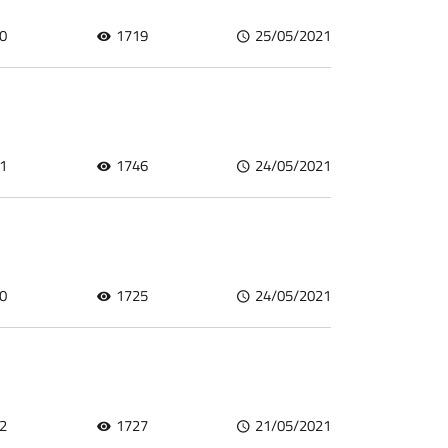
0
1719
25/05/2021
1
1746
24/05/2021
0
1725
24/05/2021
2
1727
21/05/2021