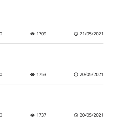
0
1709
21/05/2021
0
1753
20/05/2021
0
1737
20/05/2021