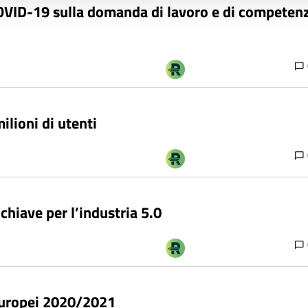
OVID-19 sulla domanda di lavoro e di competenze 
ilioni di utenti
chiave per l’industria 5.0
 europei 2020/2021