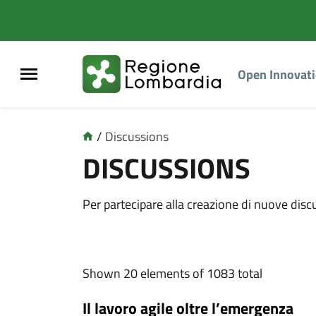
Open Innovat
/
Discussions
DISCUSSIONS
Per partecipare alla creazione di nuove disc
Shown 20 elements of 1083 total
Il lavoro agile oltre l’emergenza