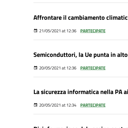
Affrontare il cambiamento climatico
21/05/2021 at 12:36
PARTECIPATE
Semiconduttori, la Ue punta in alto:
20/05/2021 at 12:36
PARTECIPATE
La sicurezza informatica nella PA a
20/05/2021 at 12:34
PARTECIPATE