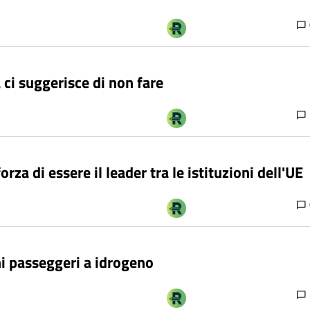
a ci suggerisce di non fare
orza di essere il leader tra le istituzioni dell'UE
ni passeggeri a idrogeno