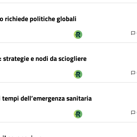
 richiede politiche globali
 strategie e nodi da sciogliere
i tempi dell’emergenza sanitaria