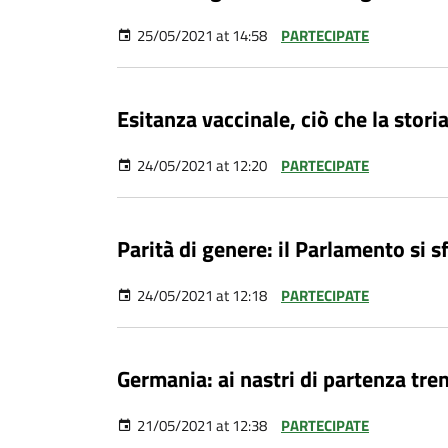
25/05/2021 at 14:58
PARTECIPATE
Esitanza vaccinale, ciò che la stori
24/05/2021 at 12:20
PARTECIPATE
Parità di genere: il Parlamento si sf
24/05/2021 at 12:18
PARTECIPATE
Germania: ai nastri di partenza tre
21/05/2021 at 12:38
PARTECIPATE