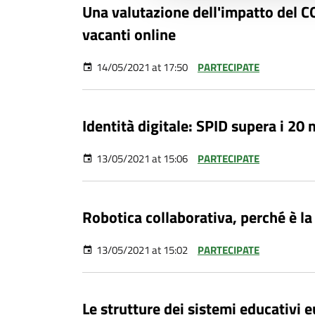
Una valutazione dell'impatto del C
vacanti online
14/05/2021 at 17:50
PARTECIPATE
Identità digitale: SPID supera i 20 m
13/05/2021 at 15:06
PARTECIPATE
Robotica collaborativa, perché è la 
13/05/2021 at 15:02
PARTECIPATE
Le strutture dei sistemi educativi