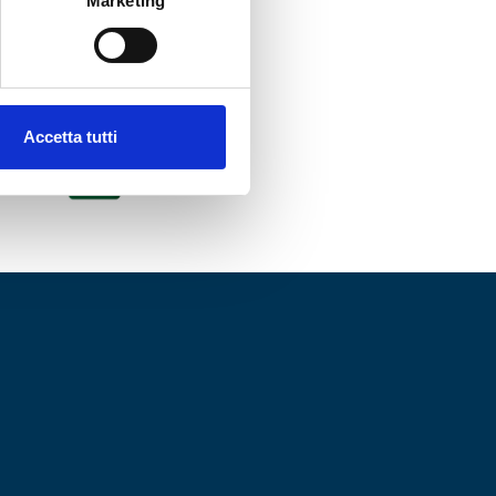
Marketing
Accetta tutti