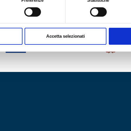
Preferenze
Statistiche
Accetta selezionati