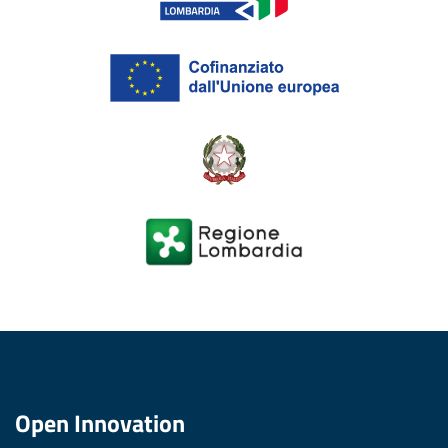
Open Innovation