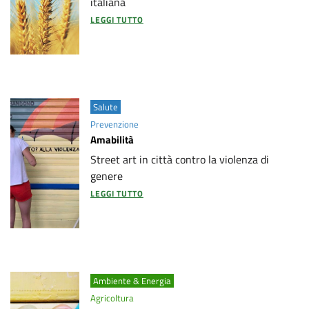
italiana
LEGGI TUTTO
Salute
Prevenzione
Amabilità
Street art in città contro la violenza di
genere
LEGGI TUTTO
Ambiente & Energia
Agricoltura