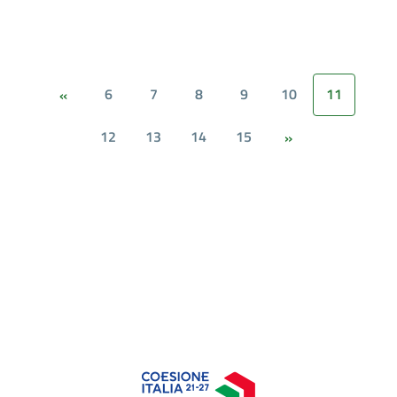
6
7
8
9
10
11
«
12
13
14
15
»