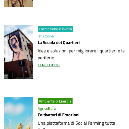
Formazione e lavoro
Istruzione
La Scuola dei Quartieri
Idee e soluzioni per migliorare i quartieri e le
periferie
LEGGI TUTTO
Ambiente & Energia
Agricoltura
Coltivatori di Emozioni
Una piattaforma di Social Farming tutta