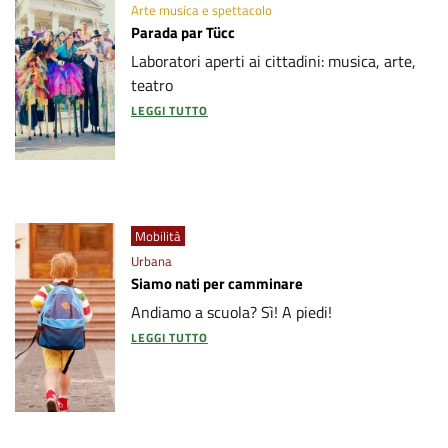
Arte musica e spettacolo
Parada par Tücc
Laboratori aperti ai cittadini: musica, arte,
teatro
LEGGI TUTTO
Mobilità
Urbana
Siamo nati per camminare
Andiamo a scuola? Sì! A piedi!
LEGGI TUTTO