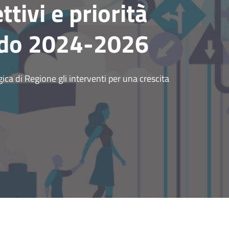
ttivi e priorità
rdo 2024-2026
a di Regione gli interventi per una crescita