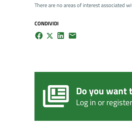
There are no areas of interest associated wi
CONDIVIDI
Do you want t
Log in or regist