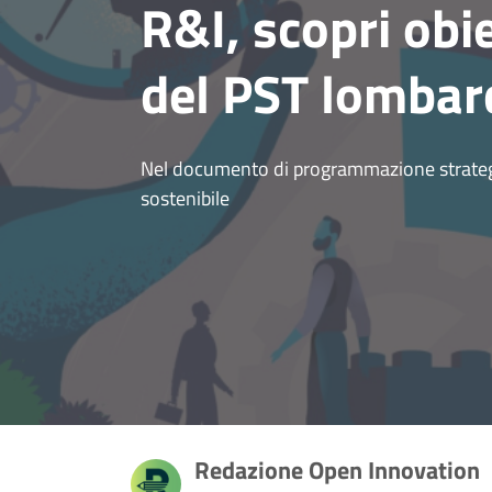
R&I, scopri obie
del PST lomba
Nel documento di programmazione strategic
sostenibile
Redazione Open Innovation