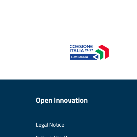
Open Innovation
Legal Notice