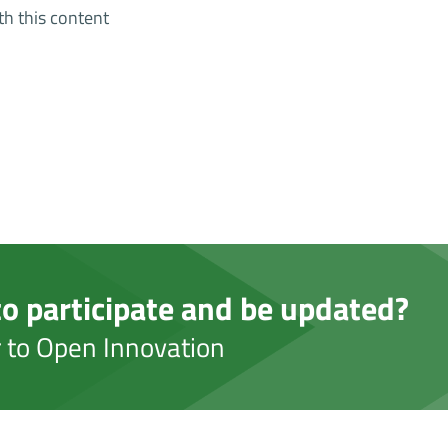
th this content
o participate and be updated?
er to Open Innovation