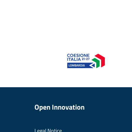
Open Innovation
Legal Notice