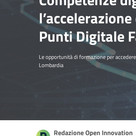
l’accelerazione 
Punti Digitale F
Le opportunità di formazione per accedere a 
Lombardia
Redazione Open Innovation