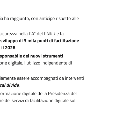
ia ha raggiunto, con anticipo rispetto alle
sicurezza nella PA” del PNRR e fa
 sviluppo di 3 mila punti di facilitazione
 il 2026
.
sponsabile dei nuovi strumenti
ne digitale, l’utilizzo indipendente di
atoriamente essere accompagnati da interventi
tal divide
.
sformazione digitale della Presidenza del
e dei servizi di facilitazione digitale sul