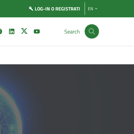
LOG-IN
O REGISTRATI
EN
Search