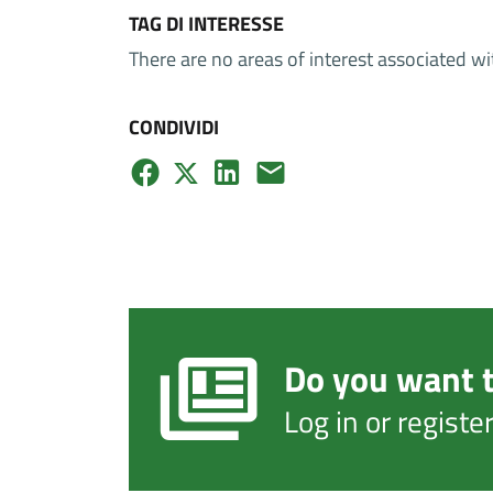
TAG DI INTERESSE
There are no areas of interest associated wi
CONDIVIDI
Do you want t
Log in or regist