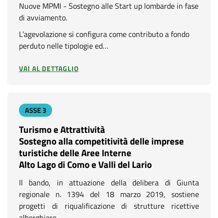
Nuove MPMI - Sostegno alle Start up lombarde in fase
di avviamento.
L’agevolazione si configura come contributo a fondo
perduto nelle tipologie ed…
VAI AL DETTAGLIO
ASSE 3
Turismo e Attrattività
Sostegno alla competitività delle imprese
turistiche delle Aree Interne
Alto Lago di Como e Valli del Lario
Il bando, in attuazione della delibera di Giunta
regionale n. 1394 del 18 marzo 2019, sostiene
progetti di riqualificazione di strutture ricettive
alberghiere…