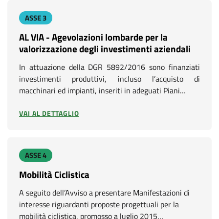
ASSE 3
AL VIA - Agevolazioni lombarde per la
valorizzazione degli investimenti aziendali
In attuazione della DGR 5892/2016 sono finanziati
investimenti produttivi, incluso l’acquisto di
macchinari ed impianti, inseriti in adeguati Piani…
VAI AL DETTAGLIO
ASSE 4
Mobilità Ciclistica
A seguito dell’Avviso a presentare Manifestazioni di
interesse riguardanti proposte progettuali per la
mobilità ciclistica, promosso a luglio 2015…