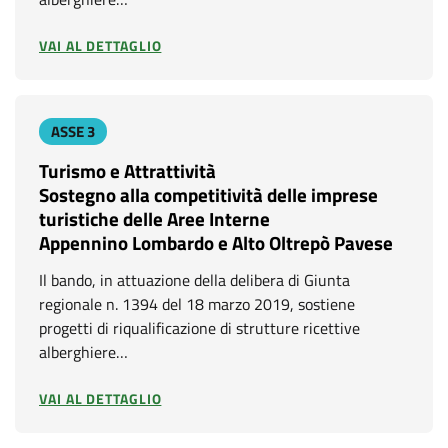
VAI AL DETTAGLIO
ASSE 3
Turismo e Attrattività
Sostegno alla competitività delle imprese
turistiche delle Aree Interne
Appennino Lombardo e Alto Oltrepò Pavese
Il bando, in attuazione della delibera di Giunta
regionale n. 1394 del 18 marzo 2019, sostiene
progetti di riqualificazione di strutture ricettive
alberghiere…
VAI AL DETTAGLIO