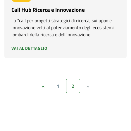
Call Hub Ricerca e Innovazione
La “call per progetti strategici di ricerca, sviluppo e
innovazione volti al potenziamento degli ecosistemi
lombardi della ricerca e dell’innovazione…
VAI AL DETTAGLIO
1
2
«
»