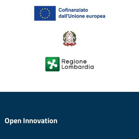
Open Innovation