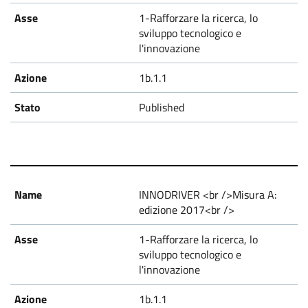
1-Rafforzare la ricerca, lo
sviluppo tecnologico e
l'innovazione
1b.1.1
Published
INNODRIVER <br />Misura A:
edizione 2017<br />
1-Rafforzare la ricerca, lo
sviluppo tecnologico e
l'innovazione
1b.1.1