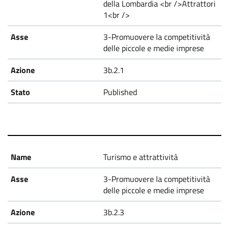
della Lombardia <br />Attrattori
1<br />
3-Promuovere la competitività
delle piccole e medie imprese
3b.2.1
Published
Turismo e attrattività
3-Promuovere la competitività
delle piccole e medie imprese
3b.2.3