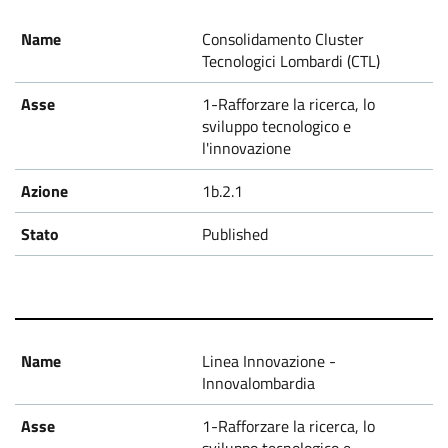
Consolidamento Cluster
Tecnologici Lombardi (CTL)
1-Rafforzare la ricerca, lo
sviluppo tecnologico e
l'innovazione
1b.2.1
Published
Linea Innovazione -
Innovalombardia
1-Rafforzare la ricerca, lo