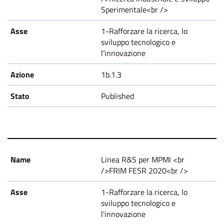
Sperimentale<br />
1-Rafforzare la ricerca, lo
sviluppo tecnologico e
l'innovazione
1b.1.3
Published
Linea R&S per MPMI <br
/>FRIM FESR 2020<br />
1-Rafforzare la ricerca, lo
sviluppo tecnologico e
l'innovazione