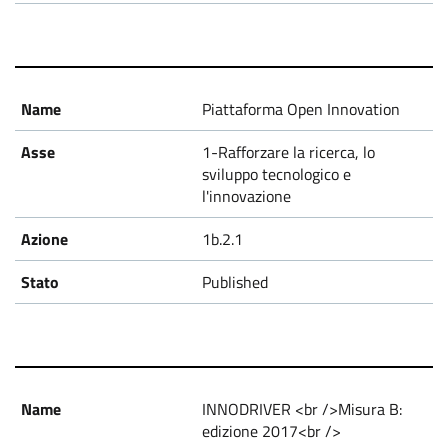
Piattaforma Open Innovation
1-Rafforzare la ricerca, lo
sviluppo tecnologico e
l'innovazione
1b.2.1
Published
INNODRIVER <br />Misura B:
edizione 2017<br />