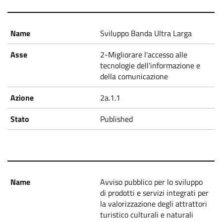
Sviluppo Banda Ultra Larga
2-Migliorare l'accesso alle
tecnologie dell’informazione e
della comunicazione
2a.1.1
Published
Avviso pubblico per lo sviluppo
di prodotti e servizi integrati per
la valorizzazione degli attrattori
turistico culturali e naturali