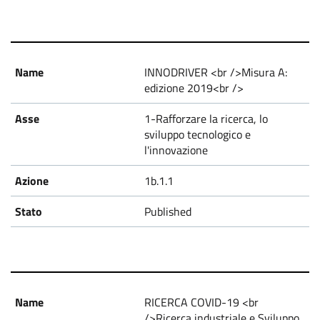
INNODRIVER <br />Misura A:
edizione 2019<br />
1-Rafforzare la ricerca, lo
sviluppo tecnologico e
l'innovazione
1b.1.1
Published
RICERCA COVID-19 <br
/>Ricerca industriale e Sviluppo