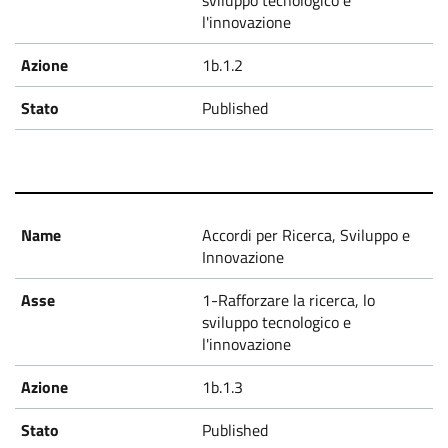
sviluppo tecnologico e
l'innovazione
1b.1.2
Published
Accordi per Ricerca, Sviluppo e
Innovazione
1-Rafforzare la ricerca, lo
sviluppo tecnologico e
l'innovazione
1b.1.3
Published