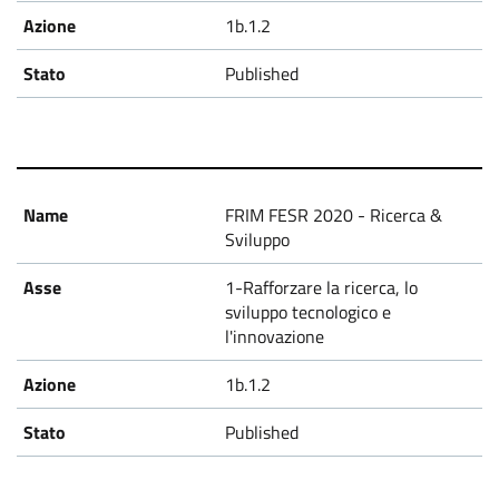
1b.1.2
Published
FRIM FESR 2020 - Ricerca &
Sviluppo
1-Rafforzare la ricerca, lo
sviluppo tecnologico e
l'innovazione
1b.1.2
Published