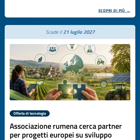
SCOPRI DI PIÙ →
Scade il
21 luglio 2027
Offerta di tecnologia
Associazione rumena cerca partner
per progetti europei su sviluppo