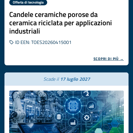
Offerta di tecnologia
Candele ceramiche porose da
ceramica riciclata per applicazioni
industriali
ID EEN: TOES20260415001
SCOPRI DI PIÙ →
Scade il
17 luglio 2027