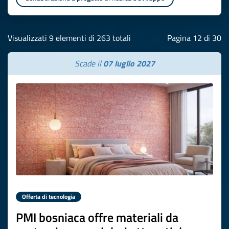
Visualizzati 9 elementi di 263 totali
Pagina 12 di 30
Scade il
07 luglio 2027
Offerta di tecnologia
PMI bosniaca offre materiali da