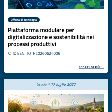
Offerta di tecnologia
Piattaforma modulare per
digitalizzazione e sostenibilità nei
processi produttivi
ID EEN: TOTR20260624006
SCOPRI DI PIÙ →
Scade il
17 luglio 2027