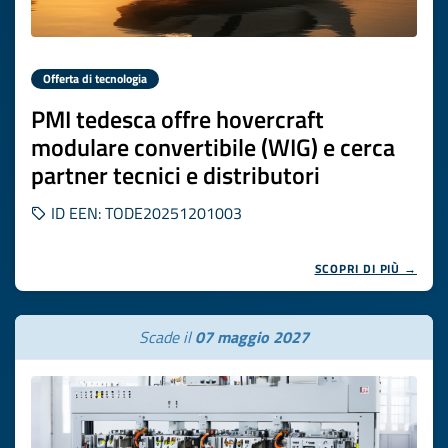
Offerta di tecnologia
PMI tedesca offre hovercraft
modulare convertibile (WIG) e cerca
partner tecnici e distributori
ID EEN: TODE20251201003
SCOPRI DI PIÙ →
Scade il
07 maggio 2027