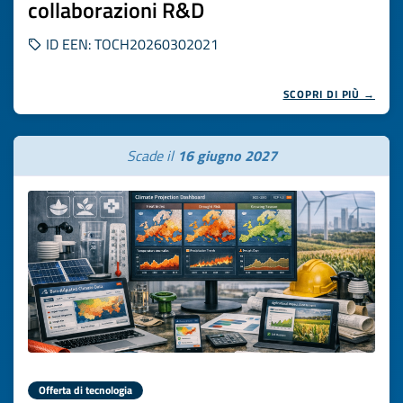
collaborazioni R&D
ID EEN: TOCH20260302021
SCOPRI DI PIÙ →
Scade il
16 giugno 2027
Offerta di tecnologia