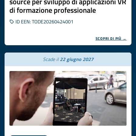
source per sviluppo di applicazioni VR
di formazione professionale
ID EEN: TODE20260424001
SCOPRI DI PIÙ →
Scade il
22 giugno 2027