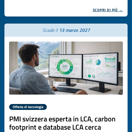
SCOPRI DI PIÙ →
Scade il
13 marzo 2027
Offerta di tecnologia
PMI svizzera esperta in LCA, carbon
footprint e database LCA cerca