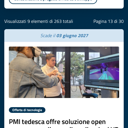
Visualizzati 9 elementi di 263 totali
Pagina 13 di 30
Scade il
03 giugno 2027
Offerta di tecnologia
PMI tedesca offre soluzione open