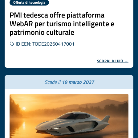
Offerta di tecnologia
PMI tedesca offre piattaforma
WebAR per turismo intelligente e
patrimonio culturale
ID EEN: TODE20260417001
SCOPRI DI PIÙ →
Scade il
19 marzo 2027