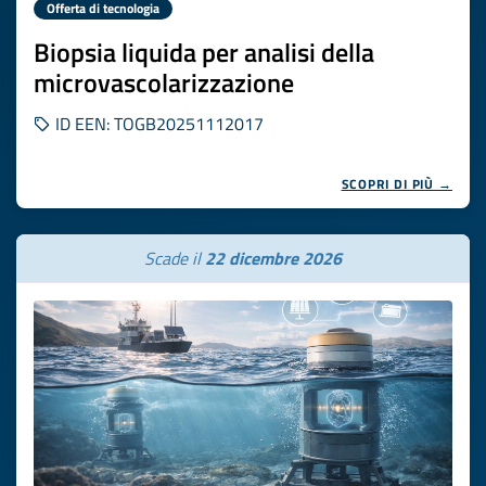
Offerta di tecnologia
Biopsia liquida per analisi della
microvascolarizzazione
ID EEN: TOGB20251112017
SCOPRI DI PIÙ →
Scade il
22 dicembre 2026