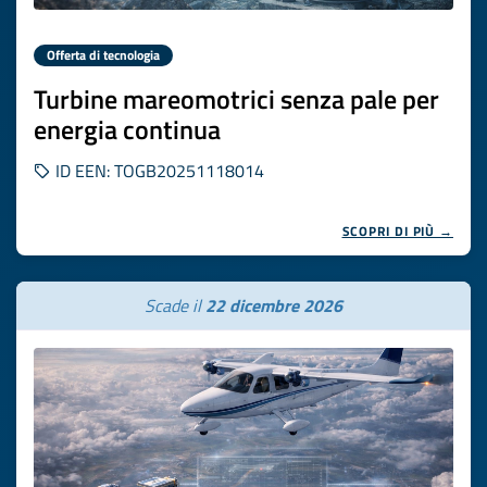
Offerta di tecnologia
Turbine mareomotrici senza pale per
energia continua
ID EEN: TOGB20251118014
SCOPRI DI PIÙ →
Scade il
22 dicembre 2026