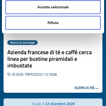
Accetta selezionati
Rifiuta
Ricerca di tecnologia
Azienda francese di tè e caffè cerca
linea per bustine piramidali e
imbustate
ID EEN: TRFR20251121008
SCOPRI DI PIÙ →
Scade il
22 dicembre 2026