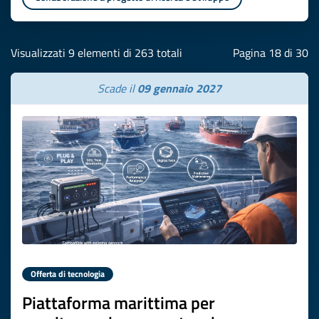
Visualizzati 9 elementi di 263 totali
Pagina 18 di 30
Scade il
09 gennaio 2027
Offerta di tecnologia
Piattaforma marittima per