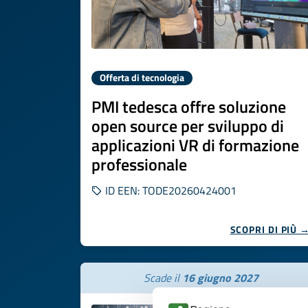
Offerta di tecnologia
PMI tedesca offre soluzione
open source per sviluppo di
applicazioni VR di formazione
professionale
ID EEN: TODE20260424001
SCOPRI DI PIÙ 
Scade il
16 giugno 2027