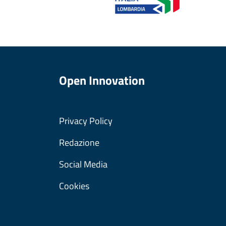
Open Innovation
Privacy Policy
Redazione
Social Media
Cookies