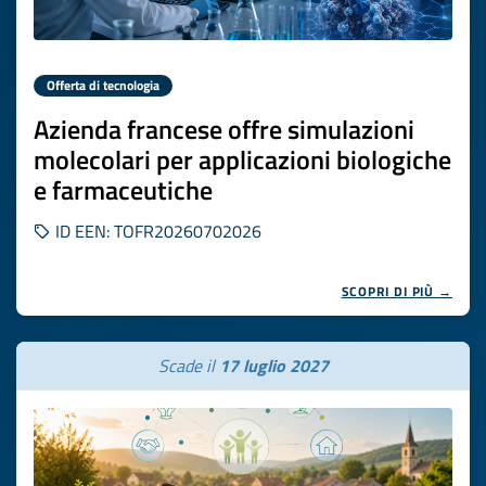
Offerta di tecnologia
Azienda francese offre simulazioni
molecolari per applicazioni biologiche
e farmaceutiche
ID EEN: TOFR20260702026
SCOPRI DI PIÙ →
Scade il
17 luglio 2027