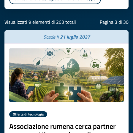
Visualizzati 9 elementi di 263 totali
Pagina 3 di 30
Scade il
21 luglio 2027
Offerta di tecnologia
Associazione rumena cerca partner