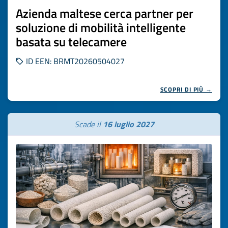
Azienda maltese cerca partner per
soluzione di mobilità intelligente
basata su telecamere
ID EEN: BRMT20260504027
SCOPRI DI PIÙ →
Scade il
16 luglio 2027