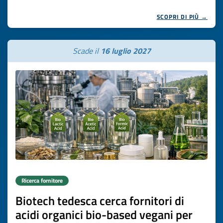
SCOPRI DI PIÙ →
Scade il
16 luglio 2027
Ricerca fornitore
Biotech tedesca cerca fornitori di
acidi organici bio-based vegani per