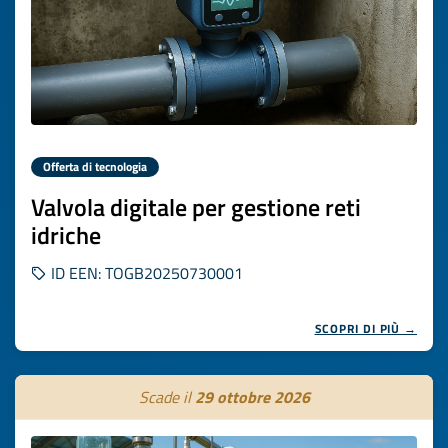
Offerta di tecnologia
Valvola digitale per gestione reti
idriche
ID EEN: TOGB20250730001
SCOPRI DI PIÙ →
Scade il
29 ottobre 2026