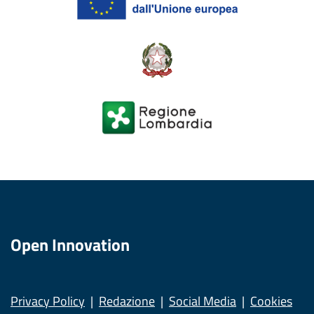
Open Innovation
Privacy Policy
Redazione
Social Media
Cookies