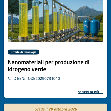
Offerta di tecnologia
Nanomateriali per produzione di
idrogeno verde
ID EEN: TODE20250731010
SCOPRI DI PIÙ →
Scade il
29 ottobre 2026