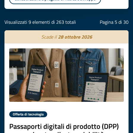
Visualizzati 9 elementi di 263 totali
Pagina 5 di 30
Scade il
28 ottobre 2026
Offerta di tecnologia
Passaporti digitali di prodotto (DPP)