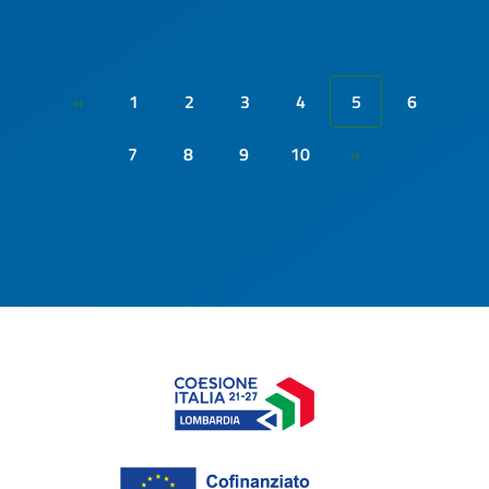
1
2
3
4
5
6
«
7
8
9
10
»