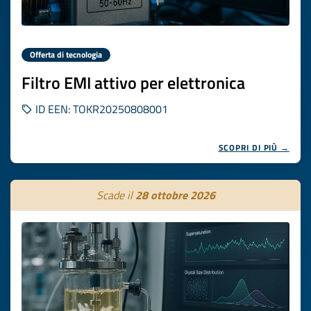
Offerta di tecnologia
Filtro EMI attivo per elettronica
ID EEN: TOKR20250808001
SCOPRI DI PIÙ →
Scade il
28 ottobre 2026