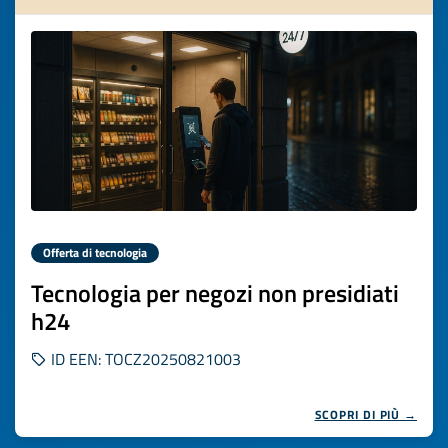
Offerta di tecnologia
Tecnologia per negozi non presidiati
h24
ID EEN: TOCZ20250821003
SCOPRI DI PIÙ →