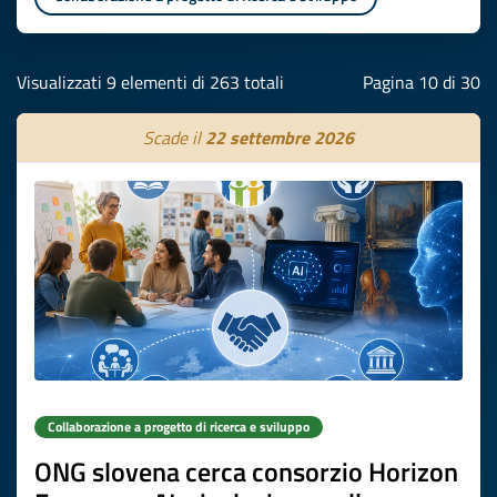
Visualizzati 9 elementi di 263 totali
Pagina 10 di 30
Scade il
22 settembre 2026
Collaborazione a progetto di ricerca e sviluppo
ONG slovena cerca consorzio Horizon