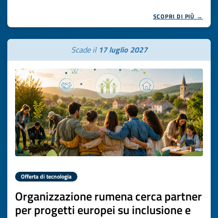
SCOPRI DI PIÙ →
Scade il
17 luglio 2027
Offerta di tecnologia
Organizzazione rumena cerca partner
per progetti europei su inclusione e