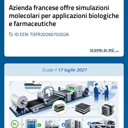
Azienda francese offre simulazioni
molecolari per applicazioni biologiche
e farmaceutiche
ID EEN: TOFR20260702026
SCOPRI DI PIÙ →
Scade il
17 luglio 2027