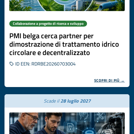
Collaborazione a progetto di ricerca e sviluppo
PMI belga cerca partner per
dimostrazione di trattamento idrico
circolare e decentralizzato
ID EEN: RDRBE20260703004
SCOPRI DI PIÙ →
Scade il
28 luglio 2027