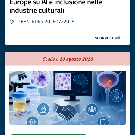
Europe su AI e inclusione nelle
industrie culturali
ID EEN: RDRSI20260722025
SCOPRI DI PIÙ →
Scade il
20 agosto 2026