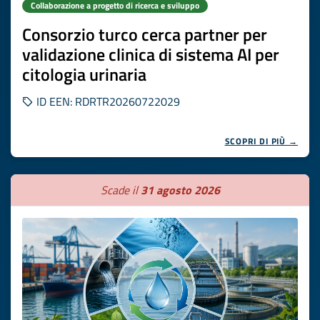
Collaborazione a progetto di ricerca e sviluppo
Consorzio turco cerca partner per
validazione clinica di sistema AI per
citologia urinaria
ID EEN: RDRTR20260722029
SCOPRI DI PIÙ →
Scade il
31 agosto 2026