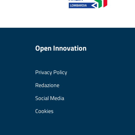
Open Innovation
Privacy Policy
Redazione
Social Media
Cookies