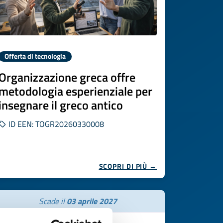
Offerta di tecnologia
Organizzazione greca offre
metodologia esperienziale per
insegnare il greco antico
ID EEN: TOGR20260330008
SCOPRI DI PIÙ →
Scade il
03 aprile 2027