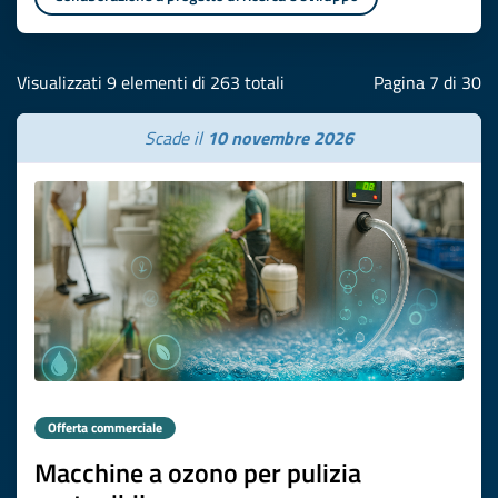
Visualizzati 9 elementi di 263 totali
Pagina 7 di 30
Scade il
10 novembre 2026
Offerta commerciale
Macchine a ozono per pulizia