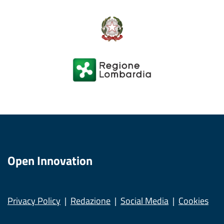
Open Innovation
Privacy Policy
Redazione
Social Media
Cookies