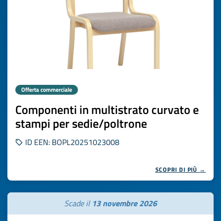
Offerta commerciale
Componenti in multistrato curvato e
stampi per sedie/poltrone
ID EEN: BOPL20251023008
SCOPRI DI PIÙ →
Scade il
13 novembre 2026