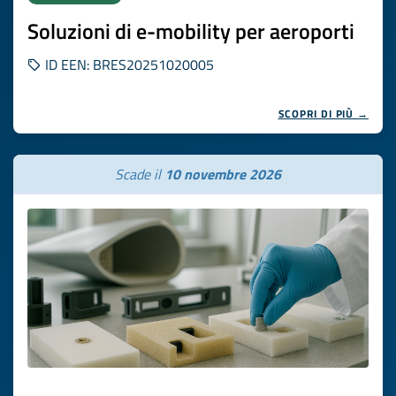
Soluzioni di e-mobility per aeroporti
ID EEN: BRES20251020005
SCOPRI DI PIÙ →
Scade il
10 novembre 2026