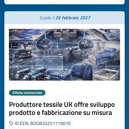
Scade il
26 febbraio 2027
Offerta commerciale
Produttore tessile UK offre sviluppo
prodotto e fabbricazione su misura
ID EEN: BOGB20251119010