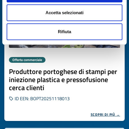
Accetta selezionati
Rifiuta
Offerta commerciale
Produttore portoghese di stampi per
iniezione plastica e pressofusione
cerca clienti
ID EEN: BOPT20251118013
SCOPRI DI PIÙ →