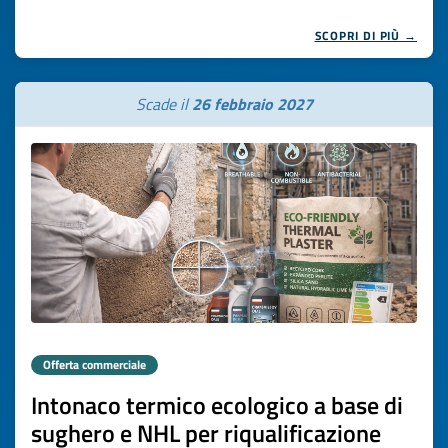
SCOPRI DI PIÙ →
Scade il
26 febbraio 2027
Offerta commerciale
Intonaco termico ecologico a base di
sughero e NHL per riqualificazione