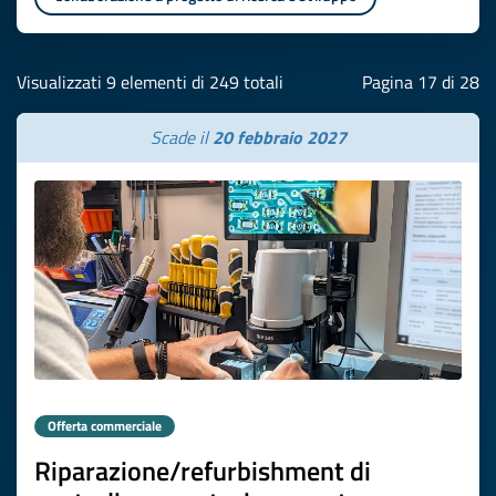
Visualizzati 9 elementi di 249 totali
Pagina 17 di 28
Scade il
20 febbraio 2027
Offerta commerciale
Riparazione/refurbishment di