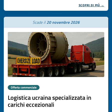
SCOPRI DI PIÙ →
Scade il
20 novembre 2026
Offerta commerciale
Logistica ucraina specializzata in
carichi eccezionali