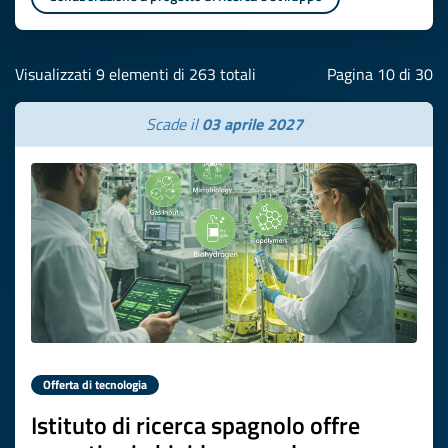
Visualizzati 9 elementi di 263 totali
Pagina 10 di 30
Scade il
03 aprile 2027
Offerta di tecnologia
Istituto di ricerca spagnolo offre