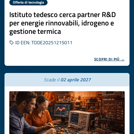
Offerta di tecnologia
Istituto tedesco cerca partner R&D
per energie rinnovabili, idrogeno e
gestione termica
ID EEN: TODE20251215011
SCOPRI DI PIÙ →
Scade il
02 aprile 2027