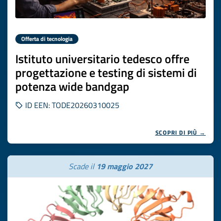
Offerta di tecnologia
Istituto universitario tedesco offre
progettazione e testing di sistemi di
potenza wide bandgap
ID EEN: TODE20260310025
SCOPRI DI PIÙ →
Scade il
19 maggio 2027