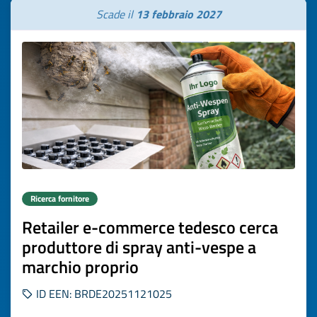
Scade il
13 febbraio 2027
Ricerca fornitore
Retailer e-commerce tedesco cerca
produttore di spray anti-vespe a
marchio proprio
ID EEN: BRDE20251121025