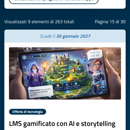
Visualizzati 9 elementi di 263 totali
Pagina 15 di 30
Scade il
30 gennaio 2027
Offerta di tecnologia
LMS gamificato con AI e storytelling