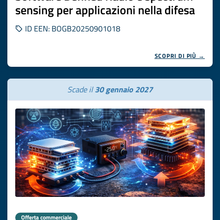
sensing per applicazioni nella difesa
ID EEN: BOGB20250901018
SCOPRI DI PIÙ →
Scade il
30 gennaio 2027
Offerta commerciale