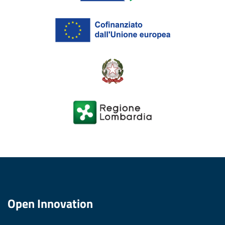
Open Innovation