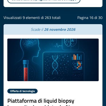
Visualizzati 9 elementi di 263 totali
Pagina 16 di 30
Scade il
26 novembre 2026
Offerta di tecnologia
Piattaforma di liquid biopsy