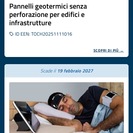
Pannelli geotermici senza
perforazione per edifici e
infrastrutture
ID EEN: TOCH20251111016
SCOPRI DI PIÙ →
Scade il
19 febbraio 2027