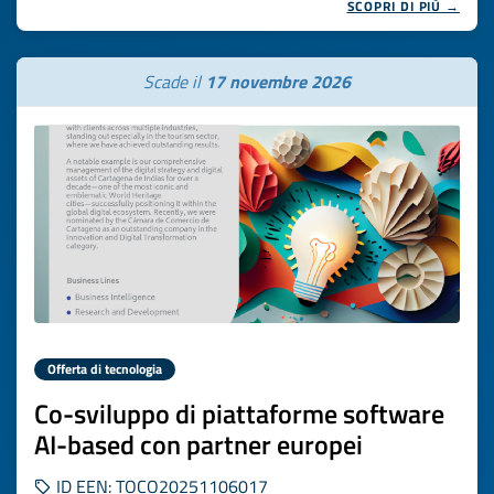
SCOPRI DI PIÙ →
Scade il
17 novembre 2026
Offerta di tecnologia
Co-sviluppo di piattaforme software
AI-based con partner europei
ID EEN: TOCO20251106017