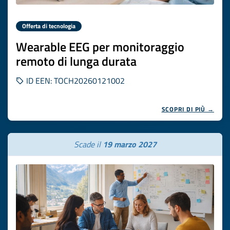
Offerta di tecnologia
Wearable EEG per monitoraggio
remoto di lunga durata
ID EEN: TOCH20260121002
SCOPRI DI PIÙ →
Scade il
19 marzo 2027