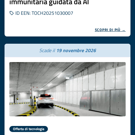
immunitaria guidata da AI
ID EEN: TOCH20251030007
SCOPRI DI PIÙ →
Scade il
19 novembre 2026
Offerta di tecnologia