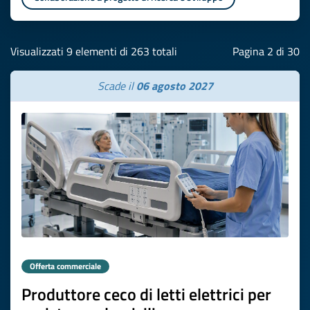
Visualizzati 9 elementi di 263 totali
Pagina 2 di 30
Scade il
06 agosto 2027
Offerta commerciale
Produttore ceco di letti elettrici per