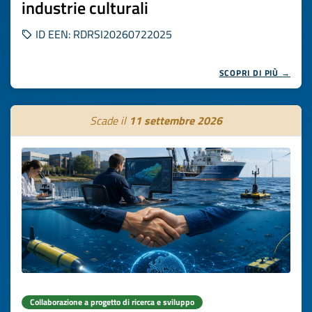
industrie culturali
ID EEN: RDRSI20260722025
SCOPRI DI PIÙ →
Scade il
11 settembre 2026
Collaborazione a progetto di ricerca e sviluppo