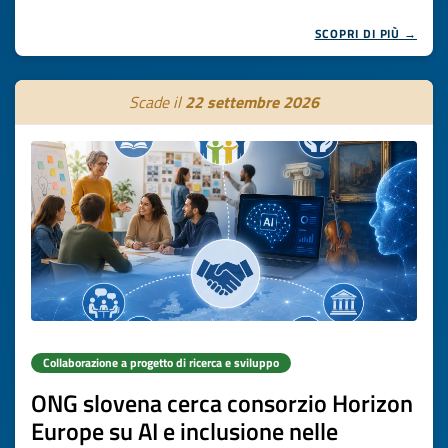
SCOPRI DI PIÙ →
Scade il
22 settembre 2026
Collaborazione a progetto di ricerca e sviluppo
ONG slovena cerca consorzio Horizon
Europe su AI e inclusione nelle