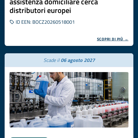
assistenza domiciliare cerca
distributori europei
ID EEN: BOCZ20260518001
SCOPRI DI PIÙ →
Scade il
06 agosto 2027