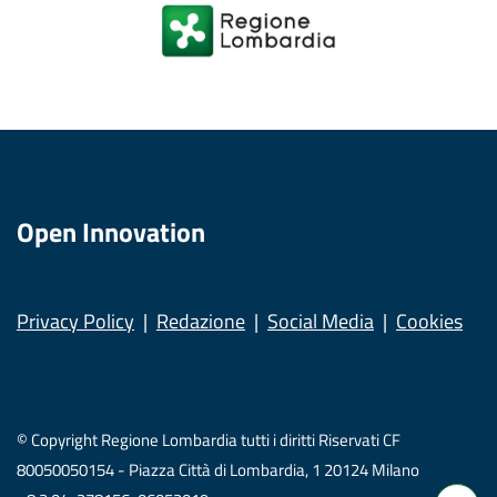
Open Innovation
Privacy Policy
Redazione
Social Media
Cookies
© Copyright Regione Lombardia tutti i diritti Riservati CF
80050050154 - Piazza Città di Lombardia, 1 20124 Milano