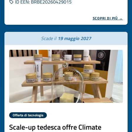
ID EEN: BRBE20260429015
SCOPRI DI PIÙ →
Scade il
19 maggio 2027
Offerta di tecnologia
Scale-up tedesca offre Climate