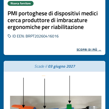
Ricerca fornitore
PMI portoghese di dispositivi medici
cerca produttore di imbracature
ergonomiche per riabilitazione
ID EEN: BRPT20260416016
SCOPRI DI PIÙ →
Scade il
03 giugno 2027