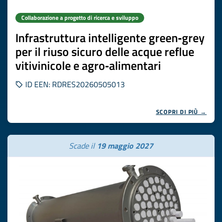
Collaborazione a progetto di ricerca e sviluppo
Infrastruttura intelligente green‑grey
per il riuso sicuro delle acque reflue
vitivinicole e agro‑alimentari
ID EEN: RDRES20260505013
SCOPRI DI PIÙ →
Scade il
19 maggio 2027