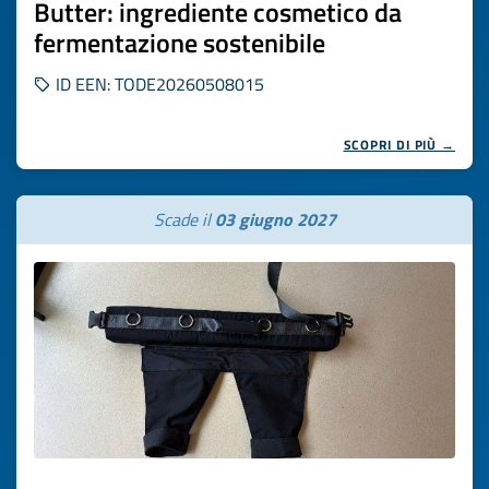
Butter: ingrediente cosmetico da
fermentazione sostenibile
ID EEN: TODE20260508015
SCOPRI DI PIÙ →
Scade il
03 giugno 2027