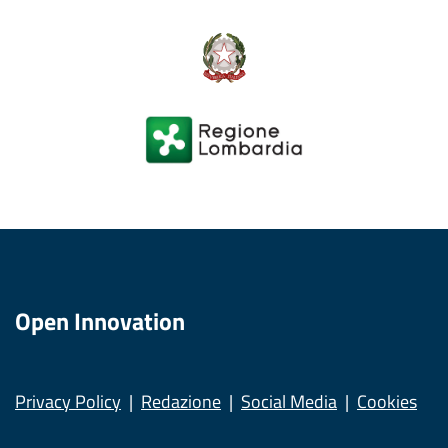
Open Innovation
Privacy Policy
Redazione
Social Media
Cookies