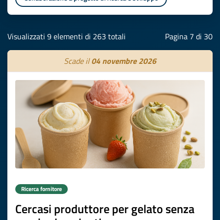
Visualizzati 9 elementi di 263 totali
Pagina 7 di 30
Scade il
04 novembre 2026
Ricerca fornitore
Cercasi produttore per gelato senza