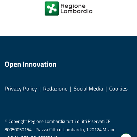
Open Innovation
Privacy Policy
Redazione
Social Media
Cookies
© Copyright Regione Lombardia tutti i diritti Riservati CF
80050050154 - Piazza Città di Lombardia, 1 20124 Milano