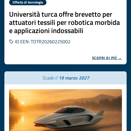
Offerta di tecnologia
Università turca offre brevetto per
attuatori tessili per robotica morbida
e applicazioni indossabili
ID EEN: TOTR20260225002
SCOPRI DI PIÙ →
Scade il
19 marzo 2027