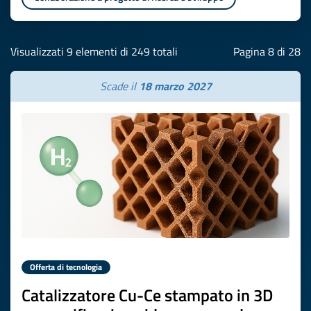
Visualizzati 9 elementi di 249 totali
Pagina 8 di 28
Scade il
18 marzo 2027
Offerta di tecnologia
Catalizzatore Cu-Ce stampato in 3D