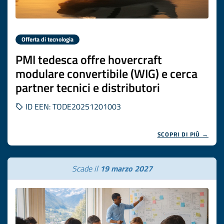
Offerta di tecnologia
PMI tedesca offre hovercraft
modulare convertibile (WIG) e cerca
partner tecnici e distributori
ID EEN: TODE20251201003
SCOPRI DI PIÙ →
Scade il
19 marzo 2027