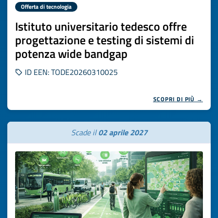
Offerta di tecnologia
Istituto universitario tedesco offre
progettazione e testing di sistemi di
potenza wide bandgap
ID EEN: TODE20260310025
SCOPRI DI PIÙ →
Scade il
02 aprile 2027