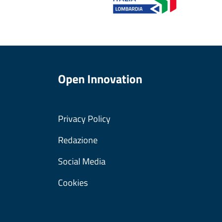
Open Innovation
Privacy Policy
Redazione
Social Media
Cookies