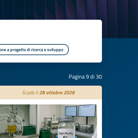
one a progetto di ricerca e sviluppo
Pagina 9 di 30
Scade il
28 ottobre 2026