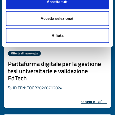
Accetta tutti
Accetta selezionati
Rifiuta
Offerta di tecnologia
Piattaforma digitale per la gestione
tesi universitarie e validazione
EdTech
ID EEN: TOGR20260702024
SCOPRI DI PIÙ →