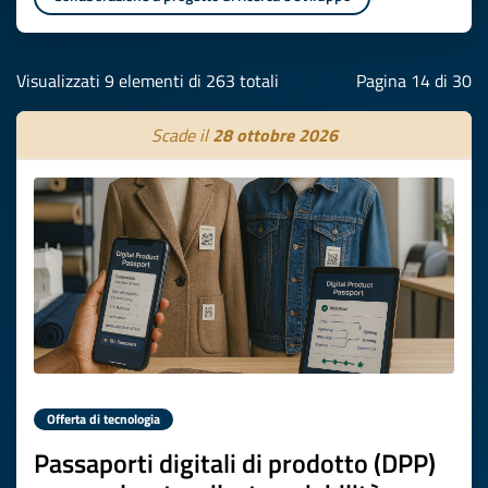
Visualizzati 9 elementi di 263 totali
Pagina 14 di 30
Scade il
28 ottobre 2026
Offerta di tecnologia
Passaporti digitali di prodotto (DPP)