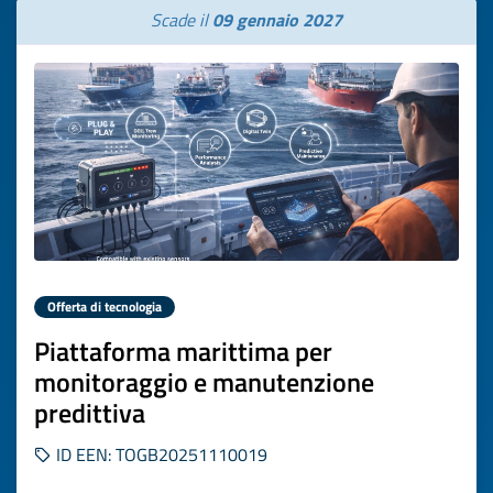
Scade il
09 gennaio 2027
Offerta di tecnologia
Piattaforma marittima per
monitoraggio e manutenzione
predittiva
ID EEN: TOGB20251110019