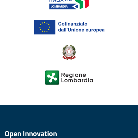
Open Innovation