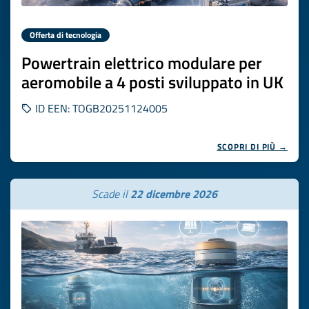
Offerta di tecnologia
Powertrain elettrico modulare per
aeromobile a 4 posti sviluppato in UK
ID EEN: TOGB20251124005
SCOPRI DI PIÙ →
Scade il
22 dicembre 2026