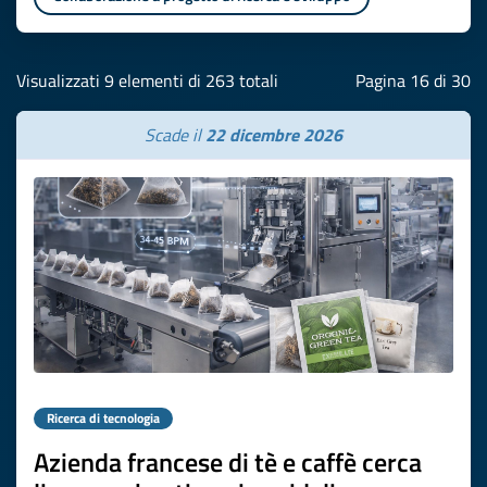
Visualizzati 9 elementi di 263 totali
Pagina 16 di 30
Scade il
22 dicembre 2026
Ricerca di tecnologia
Azienda francese di tè e caffè cerca