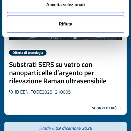
Accetta selezionati
Rifiuta
Offerta di tecnologia
Substrati SERS su vetro con
nanoparticelle d’argento per
rilevazione Raman ultrasensibile
ID EEN: TODE20251210005
SCOPRI DI PIÙ →
Scade il
09 dicembre 2026