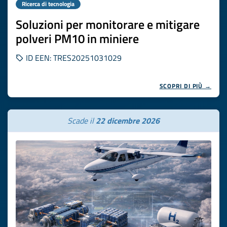
Ricerca di tecnologia
Soluzioni per monitorare e mitigare
polveri PM10 in miniere
ID EEN: TRES20251031029
SCOPRI DI PIÙ →
Scade il
22 dicembre 2026